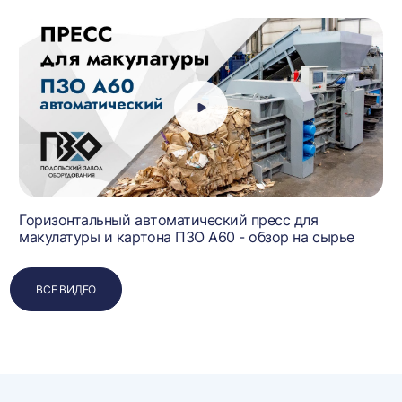
Горизонтальный автоматический пресс для
макулатуры и картона ПЗО А60 - обзор на сырье
ВСЕ ВИДЕО