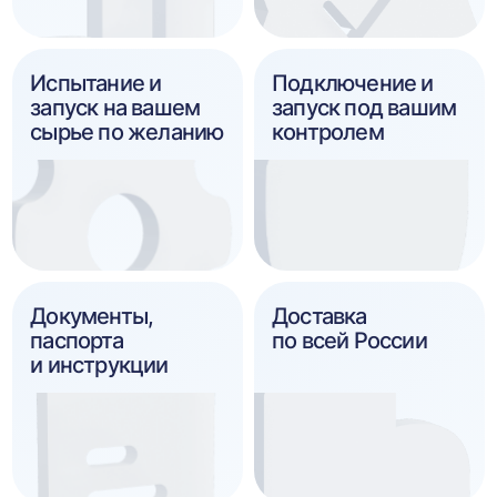
Испытание и
Подключение и
запуск на вашем
запуск под вашим
сырье по желанию
контролем
Документы,
Доставка
паспорта
по всей России
и инструкции