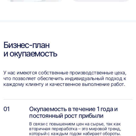
Бизнес-план
и окупаемость
У нас имеются собственные производственные цеха,
что позволяет обеспечить индивидуальный подход к
каждому клиенту и качественное выполнение работ.
01
Окупаемость в течение 1 года и
постоянный рост прибыли
В связи с повышением цен на сырье, так как
вторичная переработка – это мировой тренд,
который с каждым годом набирает обороты.