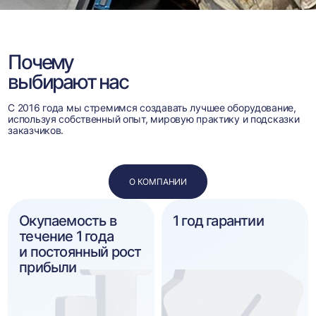
Почему
выбирают нас
С 2016 года мы стремимся создавать лучшее оборудование,
используя собственный опыт, мировую практику и подсказки
заказчиков.
О КОМПАНИИ
Окупаемость в
1 год гарантии
течение 1 года
и постоянный рост
прибыли