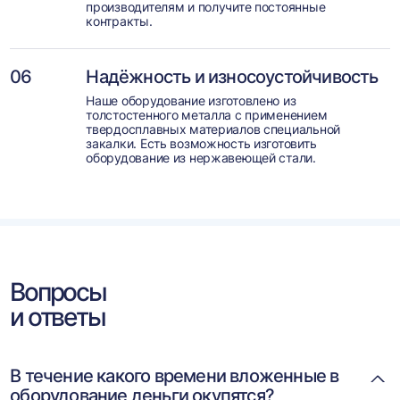
производителям и получите постоянные
контракты.
06
Надёжность и износоустойчивость
Наше оборудование изготовлено из
толстостенного металла с применением
твердосплавных материалов специальной
закалки. Есть возможность изготовить
оборудование из нержавеющей стали.
Вопросы
и ответы
В течение какого времени вложенные в
оборудование деньги окупятся?