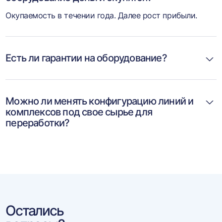
Окупаемость в течении года. Далее рост прибыли.
Есть ли гарантии на оборудование?
Можно ли менять конфигурацию линий и
комплексов под свое сырье для
переработки?
Остались