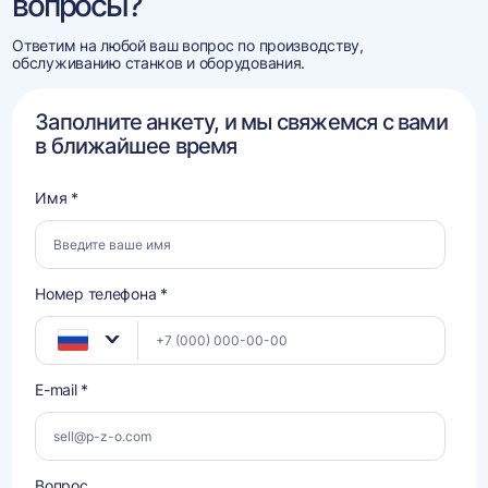
вопросы?
Ответим на любой ваш вопрос по производству,
обслуживанию станков и оборудования.
Заполните анкету, и мы свяжемся с вами
в ближайшее время
Имя *
Номер телефона *
E-mail *
Вопрос