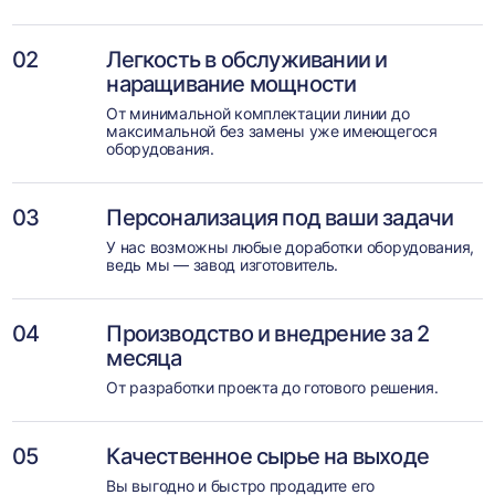
02
Легкость в обслуживании и
наращивание мощности
От минимальной комплектации линии до
максимальной без замены уже имеющегося
оборудования.
03
Персонализация под ваши задачи
У нас возможны любые доработки оборудования,
ведь мы — завод изготовитель.
04
Производство и внедрение за 2
месяца
От разработки проекта до готового решения.
05
Качественное сырье на выходе
Вы выгодно и быстро продадите его