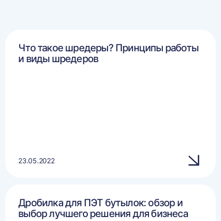
Что такое шредеры? Принципы работы
и виды шредеров
23.05.2022
Дробилка для ПЭТ бутылок: обзор и
выбор лучшего решения для бизнеса