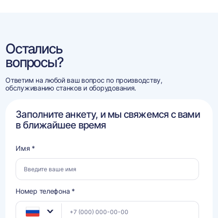
Остались
вопросы?
Ответим на любой ваш вопрос по производству,
обслуживанию станков и оборудования.
Заполните анкету, и мы свяжемся с вами
в ближайшее время
Имя *
Номер телефона *