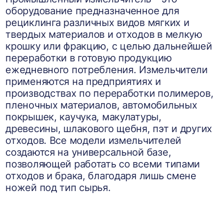
оборудование предназначенное для
рециклинга различных видов мягких и
твердых материалов и отходов в мелкую
крошку или фракцию, с целью дальнейшей
переработки в готовую продукцию
ежедневного потребления. Измельчители
применяются на предприятиях и
производствах по переработки полимеров,
пленочных материалов, автомобильных
покрышек, каучука, макулатуры,
древесины, шлакового щебня, пэт и других
отходов. Все модели измельчителей
создаются на универсальной базе,
позволяющей работать со всеми типами
отходов и брака, благодаря лишь смене
ножей под тип сырья.