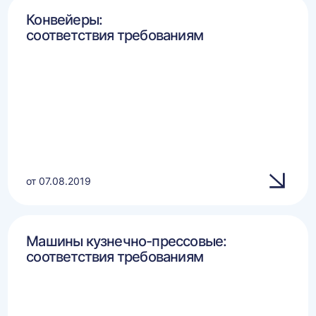
Конвейеры:
соответствия требованиям
от 07.08.2019
Машины кузнечно-прессовые:
соответствия требованиям