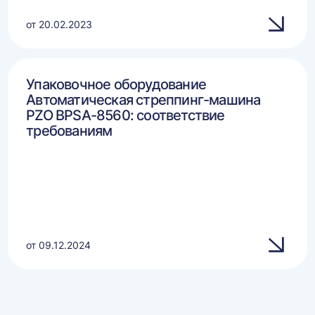
от 20.02.2023
Упаковочное оборудование
Автоматическая стреппинг-машина
PZO BPSA-8560: соответствие
требованиям
от 09.12.2024