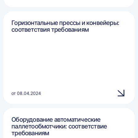
Горизонтальные прессы и конвейеры:
соответствия требованиям
от 08.04.2024
Оборудование автоматические
паллетообмотчики: соответствие
требованиям