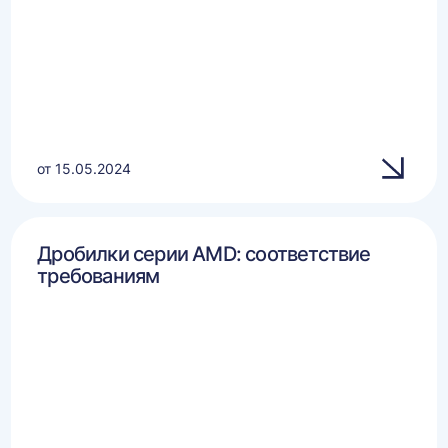
от 15.05.2024
Дробилки серии AMD: соответствие
требованиям