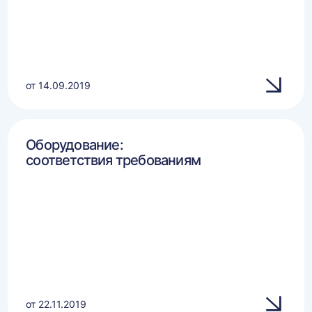
от 14.09.2019
Оборудование:
соответствия требованиям
от 22.11.2019