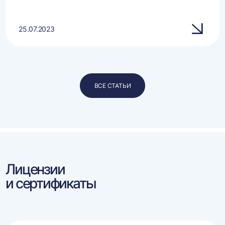
25.07.2023
ВСЕ СТАТЬИ
Лицензии
и сертификаты