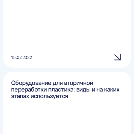
15.07.2022
Оборудование для вторичной
переработки пластика: виды и на каких
этапах используется