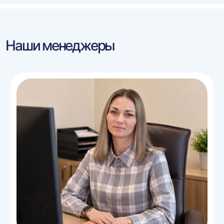
Наши менеджеры