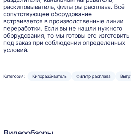
раскиповыватель, фильтры расплава. Всё
сопутствующее оборудование
встраивается в производственные линии
переработки. Если вы не нашли нужного
оборудования, то мы готовы его изготовить
под заказ при соблюдении определенных
условий.
Категория:
Кипоразбиватель
Фильтр расплава
Выгру
Видеообзоры