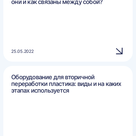
они и как связаны между собой?
25.05.2022
Оборудование для вторичной
переработки пластика: виды и на каких
этапах используется