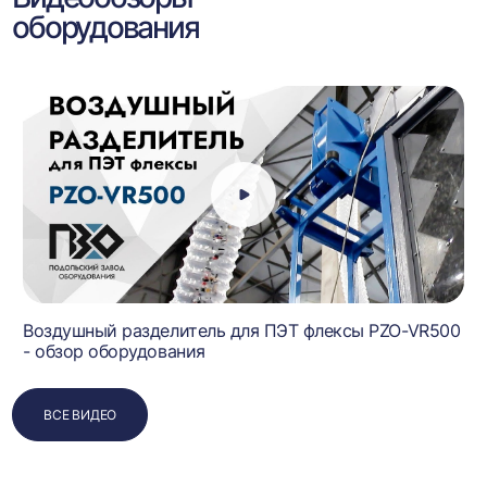
оборудования
Воздушный разделитель для ПЭТ флексы PZO-VR500
- обзор оборудования
ВСЕ ВИДЕО