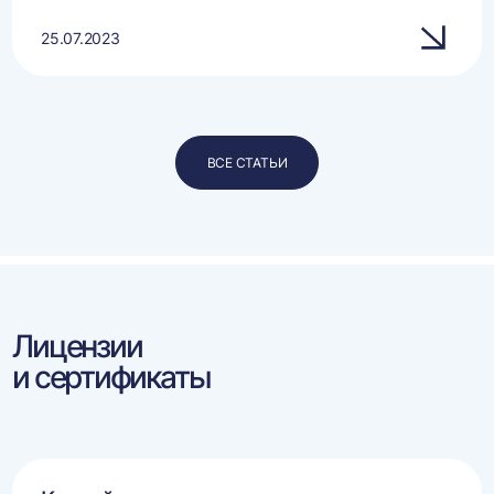
25.07.2023
ВСЕ СТАТЬИ
Лицензии
и сертификаты