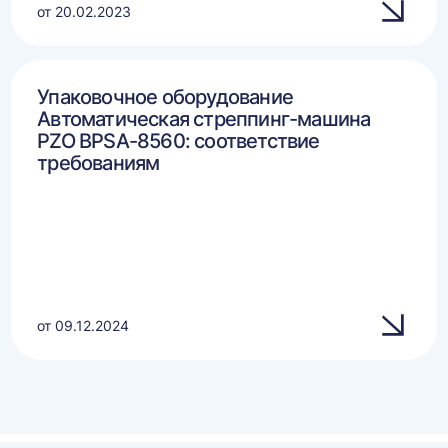
от 20.02.2023
Упаковочное оборудование
Автоматическая стреппинг-машина
PZO BPSA-8560: соответствие
требованиям
от 09.12.2024