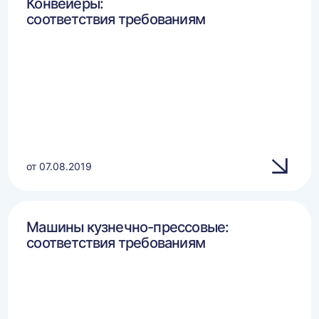
Конвейеры:
соответствия требованиям
от 07.08.2019
Машины кузнечно-прессовые:
соответствия требованиям