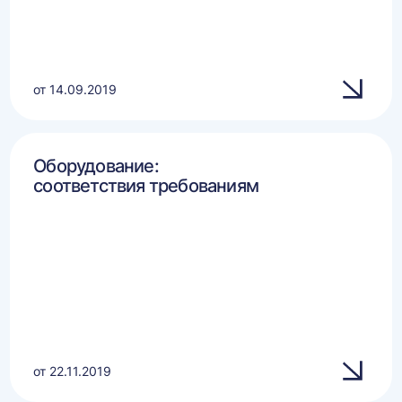
от 14.09.2019
Оборудование:
соответствия требованиям
от 22.11.2019