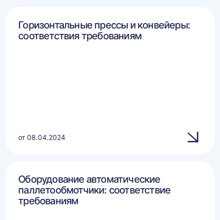
Горизонтальные прессы и конвейеры:
соответствия требованиям
от 08.04.2024
Оборудование автоматические
паллетообмотчики: соответствие
требованиям