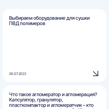
Выбираем оборудование для сушки
ПВД полимеров
26.07.2022
Что такое агломератор и агломерация?
Капсулятор, гранулятор,
пласткомпактор и агломератчик – кто