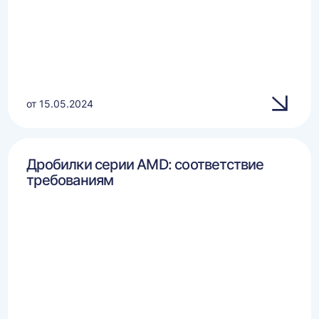
от 15.05.2024
Дробилки серии AMD: соответствие
требованиям