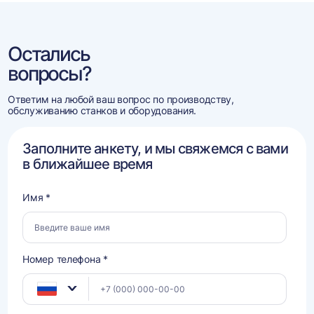
Остались
вопросы?
Ответим на любой ваш вопрос по производству,
обслуживанию станков и оборудования.
Заполните анкету, и мы свяжемся с вами
в ближайшее время
Имя *
Номер телефона *