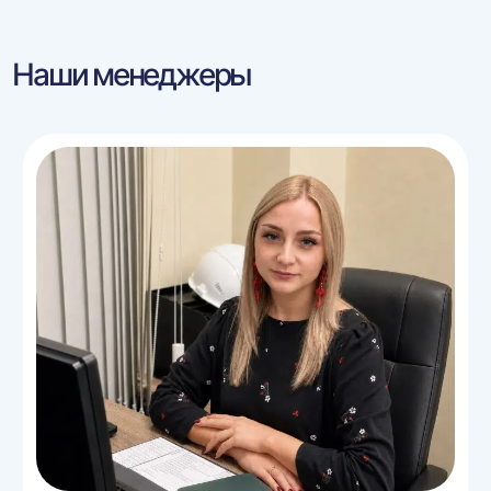
Наши менеджеры