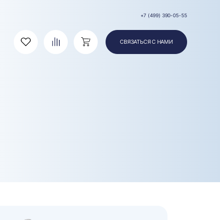
+7 (499) 390-05-55
СВЯЗАТЬСЯ С НАМИ
Избранное
Сравнение
Корзина