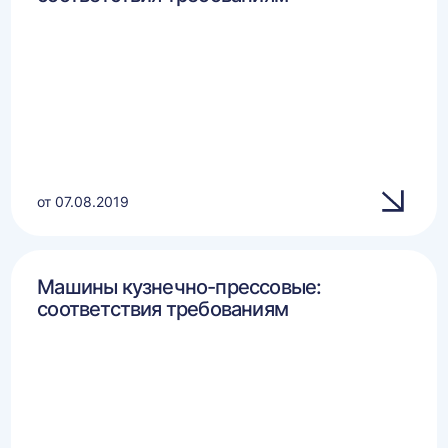
от 07.08.2019
Машины кузнечно-прессовые:
соответствия требованиям