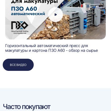
Горизонтальный автоматический пресс для
макулатуры и картона ПЗО А60 - обзор на сырье
ВСЕ ВИДЕО
Часто покупают