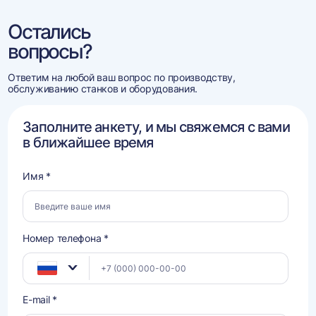
Остались
вопросы?
Ответим на любой ваш вопрос по производству,
обслуживанию станков и оборудования.
Заполните анкету, и мы свяжемся с вами
в ближайшее время
Имя *
Номер телефона *
E-mail *