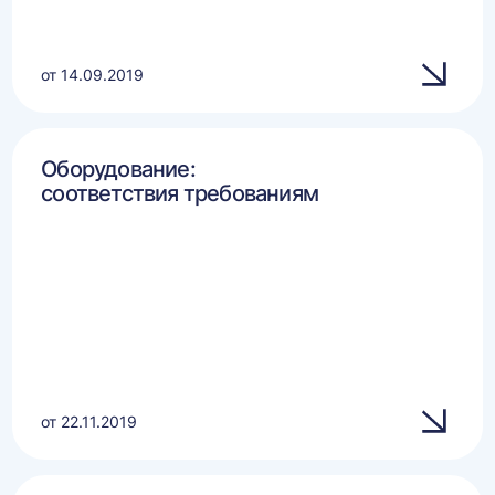
от 14.09.2019
Оборудование:
соответствия требованиям
от 22.11.2019