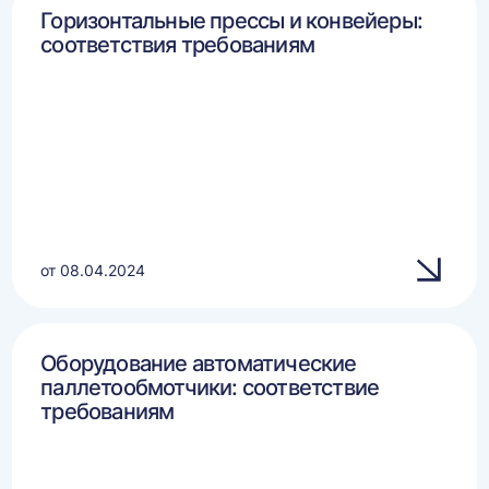
Горизонтальные прессы и конвейеры:
соответствия требованиям
от 08.04.2024
Оборудование автоматические
паллетообмотчики: соответствие
требованиям