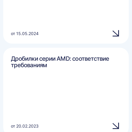
от 15.05.2024
Дробилки серии AMD: соответствие
требованиям
от 20.02.2023