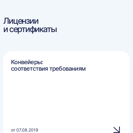
Лицензии
и сертификаты
Конвейеры:
соответствия требованиям
от 07.08.2019