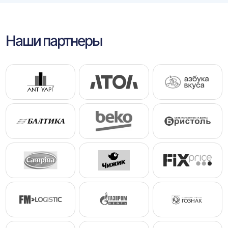
Наши партнеры