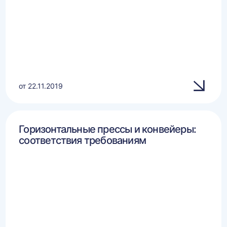
от 22.11.2019
Горизонтальные прессы и конвейеры:
соответствия требованиям