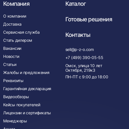
Компания
Каталог
О компании
Готовые решения
Доставка
Сервисная служба
Контакты
Стать дилером
Вакансии
sell@p-z-o.com
Новости
+7 (499) 390-05-55
Статьи
Омск, улица 10 лет
Октября, 219к3
Жалобы и предложения
ПН-ПТ с
9:00
до
18:00
Реквизиты
Гарантийная декларация
Видеообзоры
Кейсы покупателей
Лицензии и сертификаты
Менеджеры
Акции