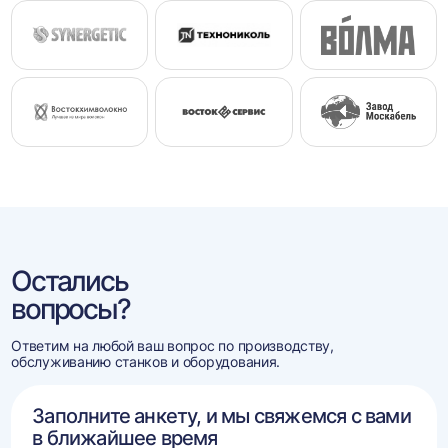
Остались
вопросы?
Ответим на любой ваш вопрос по производству,
обслуживанию станков и оборудования.
Заполните анкету, и мы свяжемся с вами
в ближайшее время