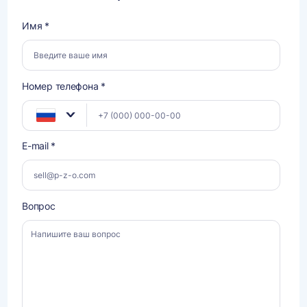
Имя *
Номер телефона *
E-mail *
Вопрос