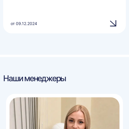
от 09.12.2024
Наши менеджеры