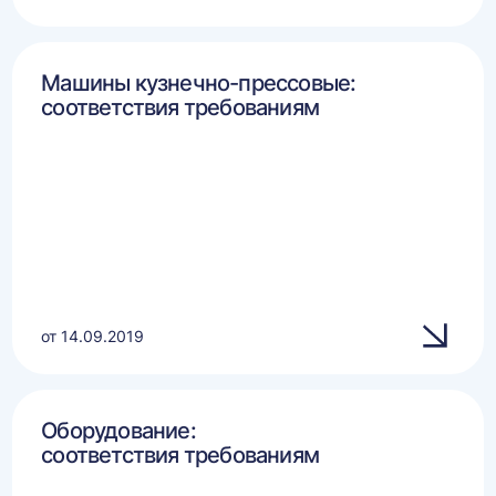
Машины кузнечно-прессовые:
соответствия требованиям
от 14.09.2019
Оборудование:
соответствия требованиям