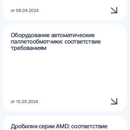
от 08.04.2024
Оборудование автоматические
паллетообмотчики: соответствие
требованиям
от 15.05.2024
Дробилки серии AMD: соответствие