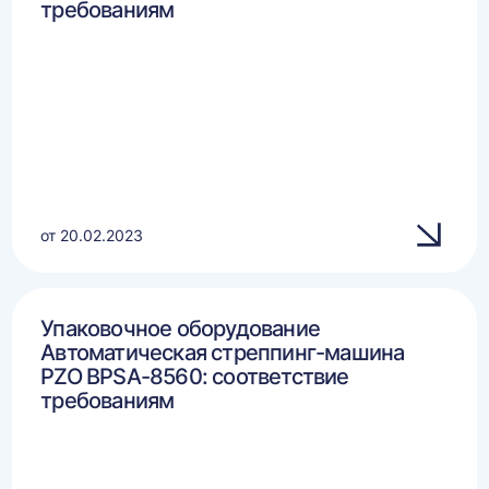
требованиям
от 20.02.2023
Упаковочное оборудование
Автоматическая стреппинг-машина
PZO BPSA-8560: соответствие
требованиям