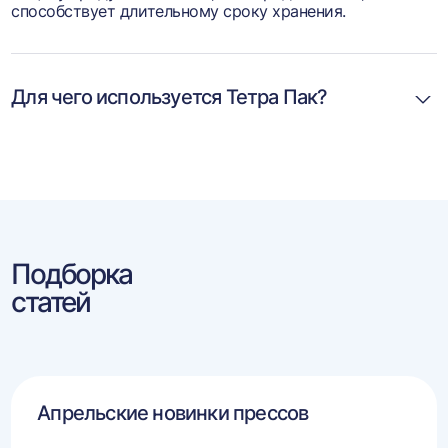
способствует длительному сроку хранения.
Для чего используется Тетра Пак?
Подборка
статей
Апрельские новинки прессов