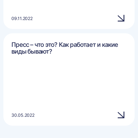
09.11.2022
Пресс – что это? Как работает и какие
виды бывают?
30.05.2022