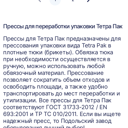
Следующая
страница
Прессы для переработки упаковки Тетра Пак
Прессы для Тетра Пак предназначены для
прессования упаковки вида Tetra Pak в
плотные тюки (брикеты). Обвязка тюка
при необходимости осуществляется в
ручную, можно использовать любой
обвязочный материал. Прессование
позволяет сократить объем отходов и
освободить площади, а также удобно
транспортировать до мест переработки и
утилизации. Все прессы для Тетра Пак
соответствуют ГОСТ 31733-2012 / EN
693:2001 и ТР ТС 010/2011. Если вы ищете
надежный пресс, то Подольский завод
оборудования лучший выбор!