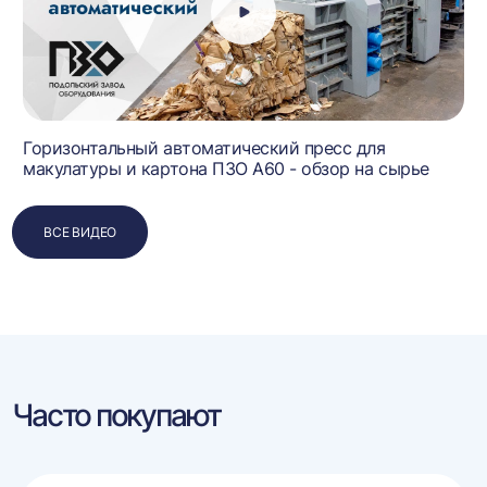
Горизонтальный автоматический пресс для
макулатуры и картона ПЗО А60 - обзор на сырье
ВСЕ ВИДЕО
Часто покупают