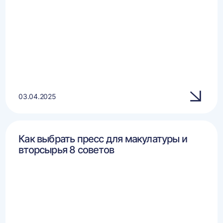
03.04.2025
Как выбрать пресс для макулатуры и
вторсырья 8 советов