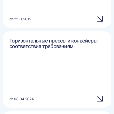
от 22.11.2019
Горизонтальные прессы и конвейеры:
соответствия требованиям
от 08.04.2024