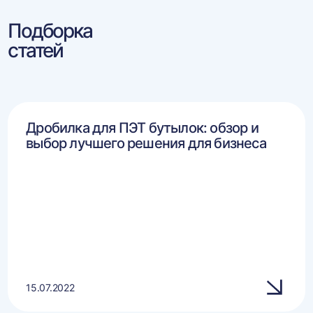
Подборка
статей
Дробилка для ПЭТ бутылок: обзор и
выбор лучшего решения для бизнеса
15.07.2022