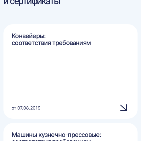
и сертификаты
Конвейеры:
соответствия требованиям
от 07.08.2019
Машины кузнечно-прессовые: