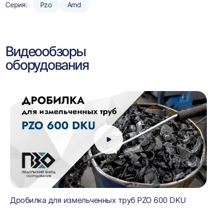
Серия:
Pzo
Amd
Видеообзоры
оборудования
Дробилка для измельченных труб PZO 600 DKU