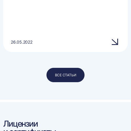
26.05.2022
ВСЕ СТАТЬИ
Лицензии