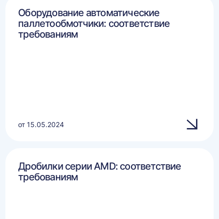
Оборудование автоматические
паллетообмотчики: соответствие
требованиям
от 15.05.2024
Дробилки серии AMD: соответствие
требованиям