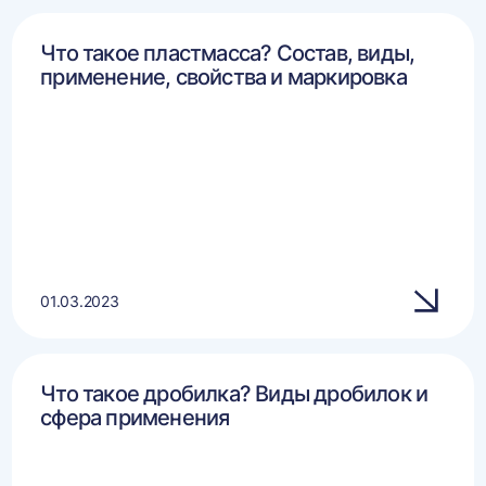
Что такое пластмасса? Состав, виды,
применение, свойства и маркировка
01.03.2023
Что такое дробилка? Виды дробилок и
сфера применения