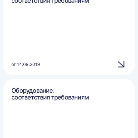
соответствия требованиям
от 14.09.2019
Оборудование:
соответствия требованиям