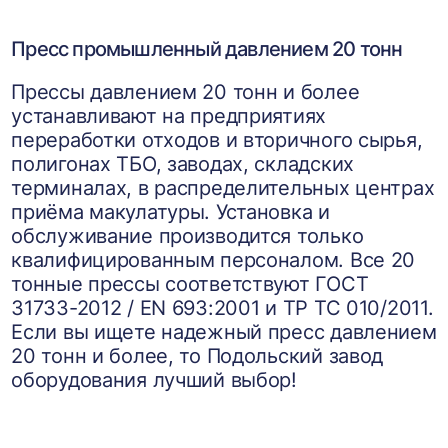
Пресс промышленный давлением 20 тонн
Прессы давлением 20 тонн и более
устанавливают на предприятиях
переработки отходов и вторичного сырья,
полигонах ТБО, заводах, складских
терминалах, в распределительных центрах
приёма макулатуры. Установка и
обслуживание производится только
квалифицированным персоналом. Все 20
тонные прессы соответствуют ГОСТ
31733-2012 / EN 693:2001 и ТР ТС 010/2011.
Если вы ищете надежный пресс давлением
20 тонн и более, то Подольский завод
оборудования лучший выбор!