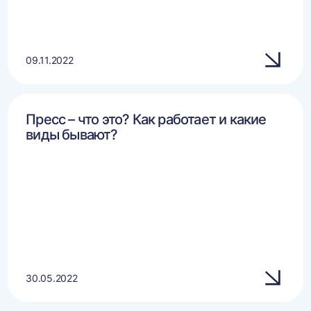
09.11.2022
Пресс – что это? Как работает и какие
виды бывают?
30.05.2022