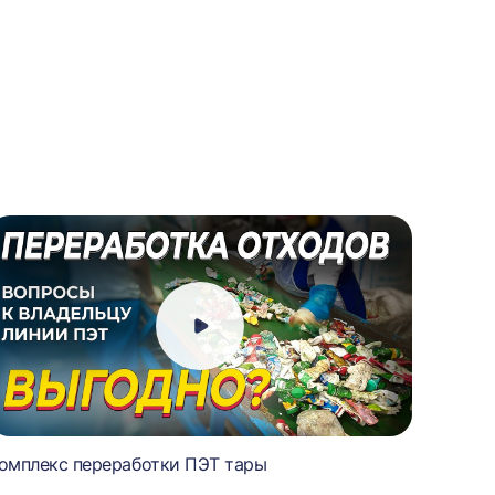
омплекс переработки ПЭТ тары