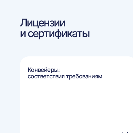
Лицензии
и сертификаты
Конвейеры:
соответствия требованиям