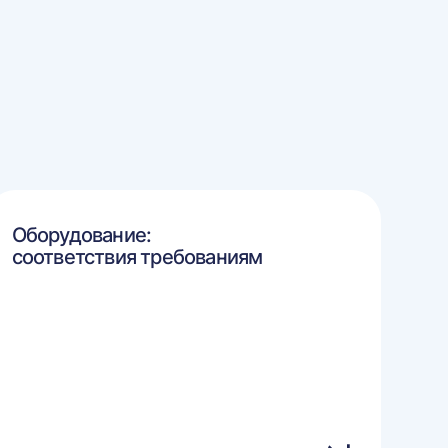
Оборудование:
соответствия требованиям