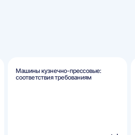
Машины кузнечно-прессовые:
соответствия требованиям