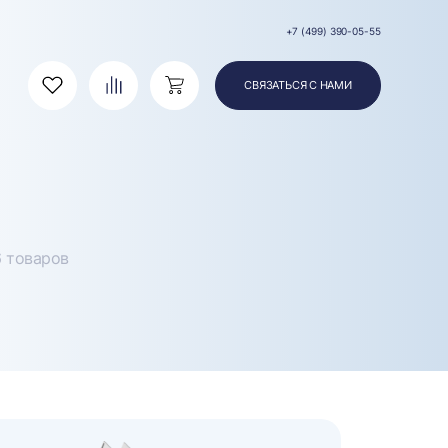
+7 (499) 390-05-55
СВЯЗАТЬСЯ С НАМИ
Избранное
Сравнение
Корзина
6 товаров