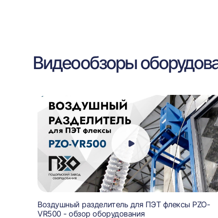
Видеообзоры оборудов
Воздушный разделитель для ПЭТ флексы PZO-
VR500 - обзор оборудования