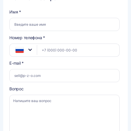
Имя *
Номер телефона *
E-mail *
Вопрос