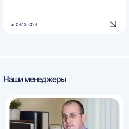
от 09.12.2024
Наши менеджеры