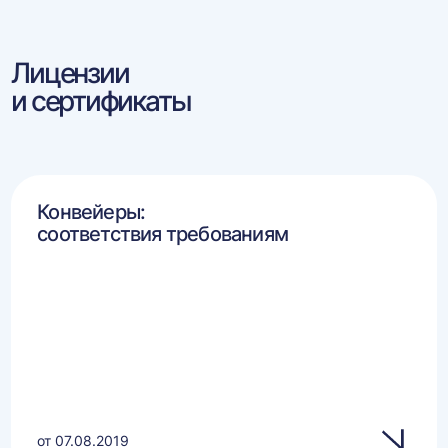
Лицензии
и сертификаты
Конвейеры:
соответствия требованиям
от 07.08.2019