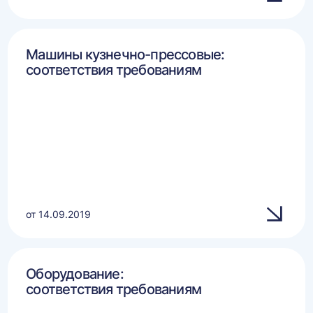
Машины кузнечно-прессовые:
соответствия требованиям
от 14.09.2019
Оборудование:
соответствия требованиям