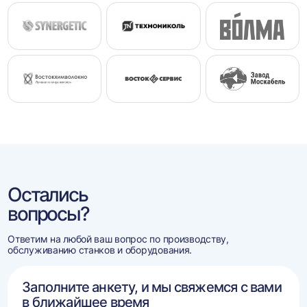
Остались
вопросы?
Ответим на любой ваш вопрос по производству,
обслуживанию станков и оборудования.
Заполните анкету, и мы свяжемся с вами
в ближайшее время