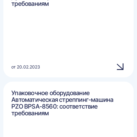
требованиям
от 20.02.2023
Упаковочное оборудование
Автоматическая стреппинг-машина
PZO BPSA-8560: соответствие
требованиям