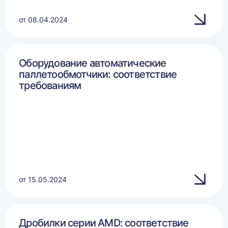
от 08.04.2024
Оборудование автоматические
паллетообмотчики: соответствие
требованиям
от 15.05.2024
Дробилки серии AMD: соответствие