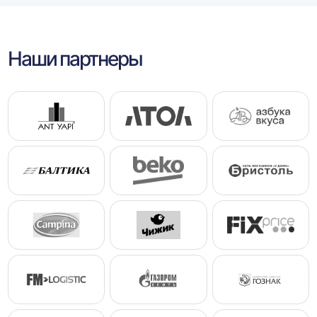
Наши партнеры