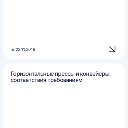
от 22.11.2019
Горизонтальные прессы и конвейеры:
соответствия требованиям