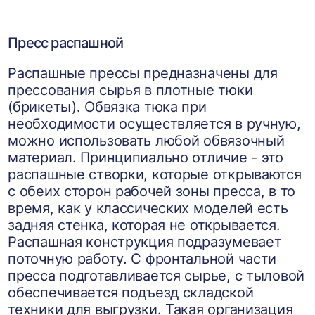
Пресс распашной
Распашные прессы предназначены для
прессования сырья в плотные тюки
(брикеты). Обвязка тюка при
необходимости осуществляется в ручную,
можно использовать любой обвязочный
материал. Принципиально отличие - это
распашные створки, которые открываются
с обеих сторон рабочей зоны пресса, в то
время, как у классических моделей есть
задняя стенка, которая не открывается.
Распашная конструкция подразумевает
поточную работу. С фронтальной части
пресса подготавливается сырье, с тыловой
обеспечивается подъезд складской
техники для выгрузки. Такая организация