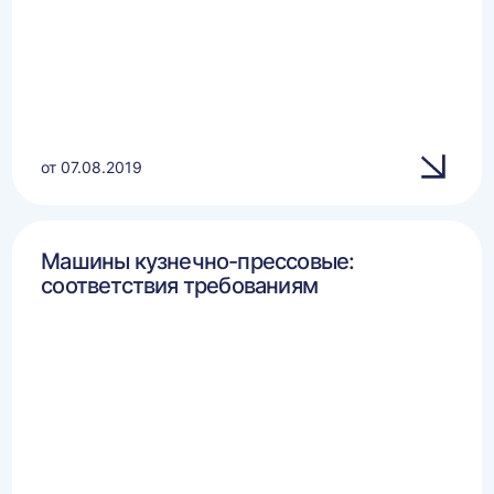
от 07.08.2019
Машины кузнечно-прессовые:
соответствия требованиям