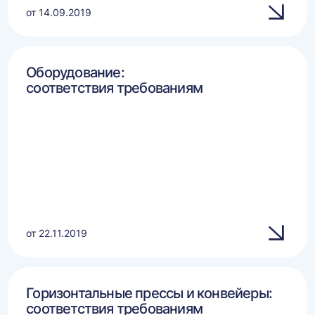
от 14.09.2019
Оборудование:
соответствия требованиям
от 22.11.2019
Горизонтальные прессы и конвейеры:
соответствия требованиям