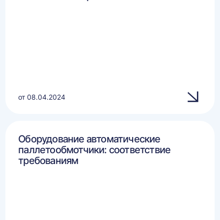
от 08.04.2024
Оборудование автоматические
паллетообмотчики: соответствие
требованиям