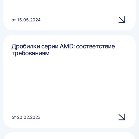
от 15.05.2024
Дробилки серии AMD: соответствие
требованиям
от 20.02.2023