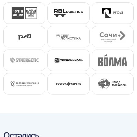
Остались