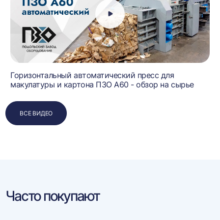
Горизонтальный автоматический пресс для
макулатуры и картона ПЗО А60 - обзор на сырье
ВСЕ ВИДЕО
Часто покупают