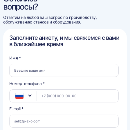
вопросы?
Ответим на любой ваш вопрос по производству,
обслуживанию станков и оборудования.
Заполните анкету, и мы свяжемся с вами
в ближайшее время
Имя *
Номер телефона *
E-mail *