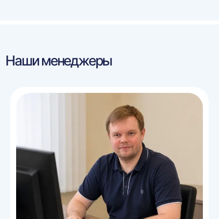
Наши менеджеры