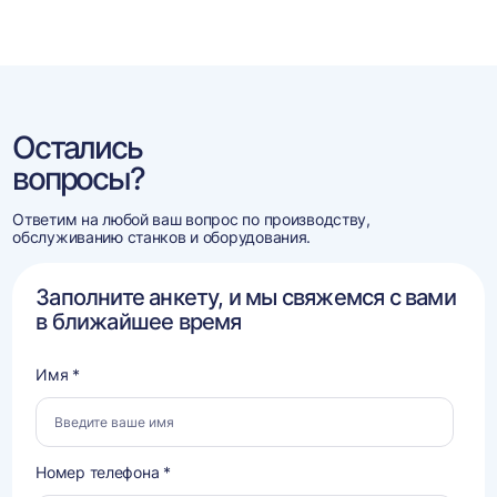
Остались
вопросы?
Ответим на любой ваш вопрос по производству,
обслуживанию станков и оборудования.
Заполните анкету, и мы свяжемся с вами
в ближайшее время
Имя *
Номер телефона *