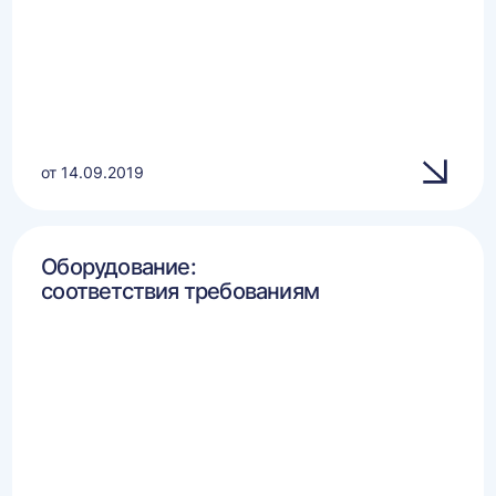
от 14.09.2019
Оборудование:
соответствия требованиям