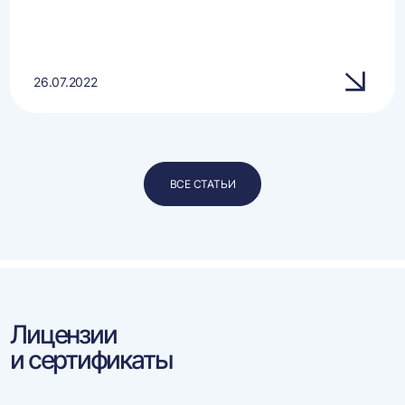
26.07.2022
ВСЕ СТАТЬИ
Лицензии
и сертификаты