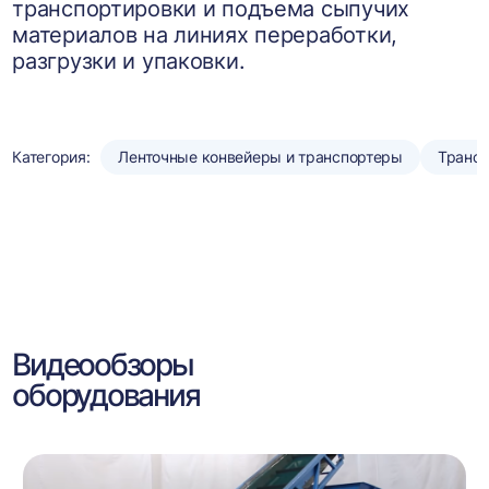
транспортировки и подъема сыпучих
материалов на линиях переработки,
разгрузки и упаковки.
Категория:
Ленточные конвейеры и транспортеры
Трансп
Видеообзоры
оборудования