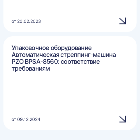
от 20.02.2023
Упаковочное оборудование
Автоматическая стреппинг-машина
PZO BPSA-8560: соответствие
требованиям
от 09.12.2024