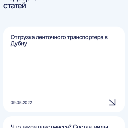
статей
Отгрузка ленточного транспортера в
Дубну
09.05.2022
Что такое пластмасса? Состав, виды,