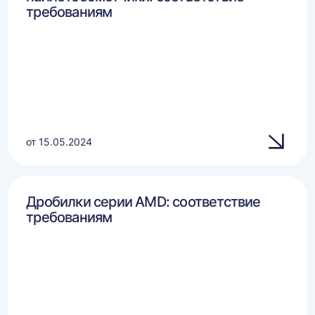
требованиям
от 15.05.2024
Дробилки серии AMD: соответствие
требованиям