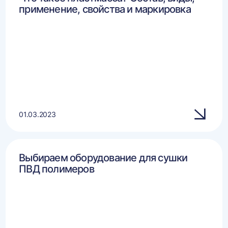
применение, свойства и маркировка
01.03.2023
Выбираем оборудование для сушки
ПВД полимеров