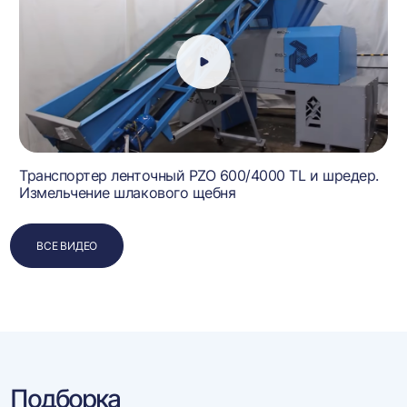
Транспортер ленточный PZO 600/4000 TL и шредер.
Измельчение шлакового щебня
ВСЕ ВИДЕО
Подборка