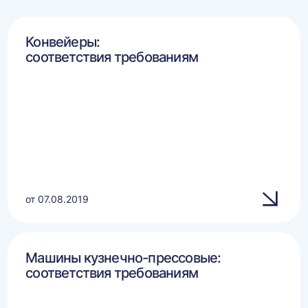
Конвейеры:
соответствия требованиям
от 07.08.2019
Машины кузнечно-прессовые:
соответствия требованиям