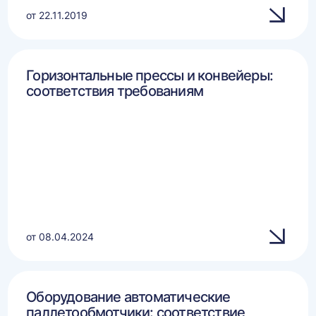
от 22.11.2019
Горизонтальные прессы и конвейеры:
соответствия требованиям
от 08.04.2024
Оборудование автоматические
паллетообмотчики: соответствие