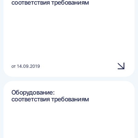
соответствия требованиям
от 14.09.2019
Оборудование:
соответствия требованиям