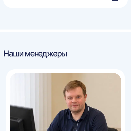
Наши менеджеры