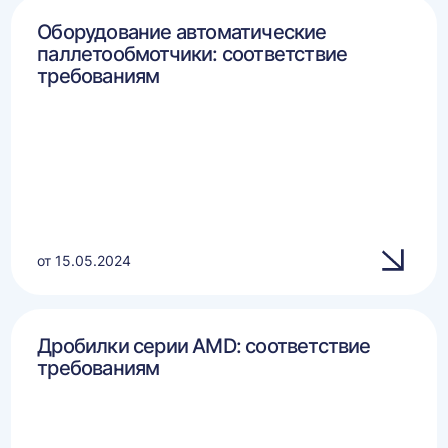
Оборудование автоматические
паллетообмотчики: соответствие
требованиям
от 15.05.2024
Дробилки серии AMD: соответствие
требованиям