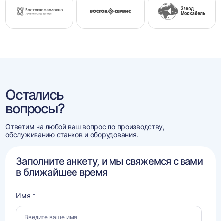
Остались
вопросы?
Ответим на любой ваш вопрос по производству,
обслуживанию станков и оборудования.
Заполните анкету, и мы свяжемся с вами
в ближайшее время
Имя *