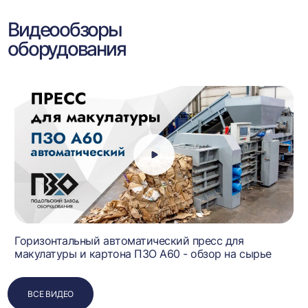
Видеообзоры
оборудования
Горизонтальный автоматический пресс для
макулатуры и картона ПЗО А60 - обзор на сырье
ВСЕ ВИДЕО