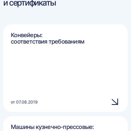
и сертификаты
Конвейеры:
соответствия требованиям
от 07.08.2019
Машины кузнечно-прессовые: