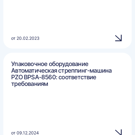
от 20.02.2023
Упаковочное оборудование
Автоматическая стреппинг-машина
PZO BPSA-8560: соответствие
требованиям
от 09.12.2024