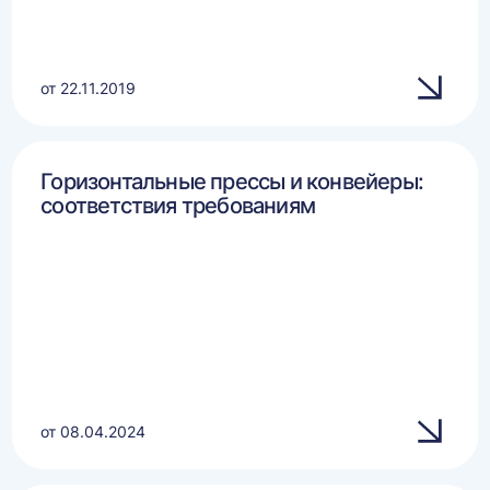
от 22.11.2019
Горизонтальные прессы и конвейеры:
соответствия требованиям
от 08.04.2024