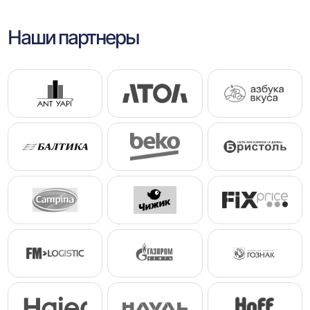
Наши партнеры