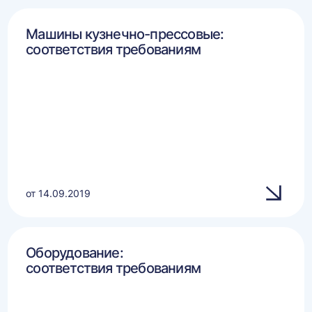
Машины кузнечно-прессовые:
соответствия требованиям
от 14.09.2019
Оборудование:
соответствия требованиям