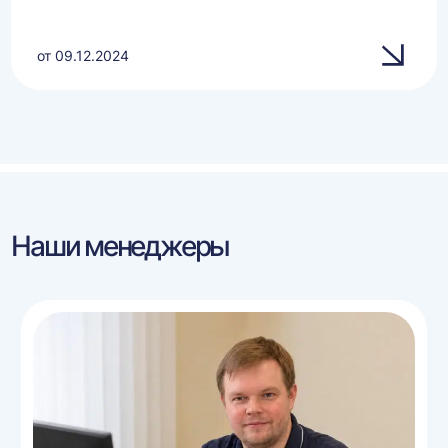
от 09.12.2024
Наши менеджеры