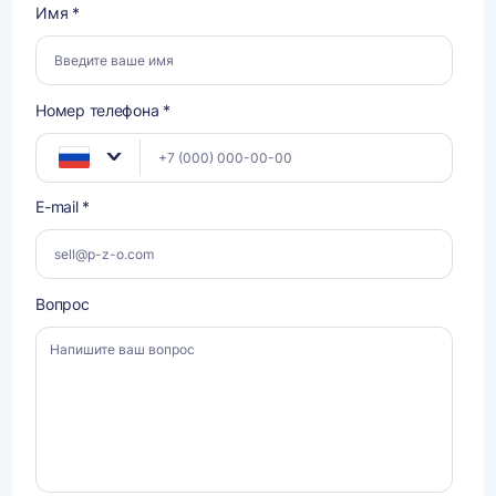
Имя *
Номер телефона *
E-mail *
Вопрос