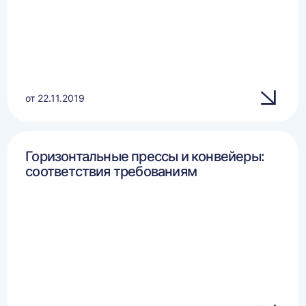
от 22.11.2019
Горизонтальные прессы и конвейеры:
соответствия требованиям