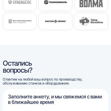
Остались
вопросы?
Ответим на любой ваш вопрос по производству,
обслуживанию станков и оборудования.
Заполните анкету, и мы свяжемся с вами
в ближайшее время