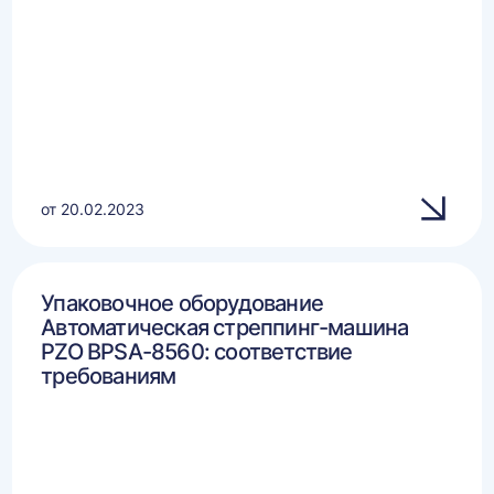
от 20.02.2023
Упаковочное оборудование
Автоматическая стреппинг-машина
PZO BPSA-8560: соответствие
требованиям