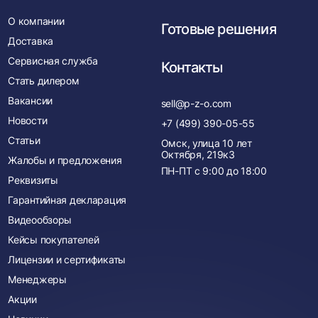
О компании
Готовые решения
Доставка
Сервисная служба
Контакты
Стать дилером
Вакансии
sell@p-z-o.com
Новости
+7 (499) 390-05-55
Статьи
Омск, улица 10 лет
Октября, 219к3
Жалобы и предложения
ПН-ПТ с
9:00
до
18:00
Реквизиты
Гарантийная декларация
Видеообзоры
Кейсы покупателей
Лицензии и сертификаты
Менеджеры
Акции