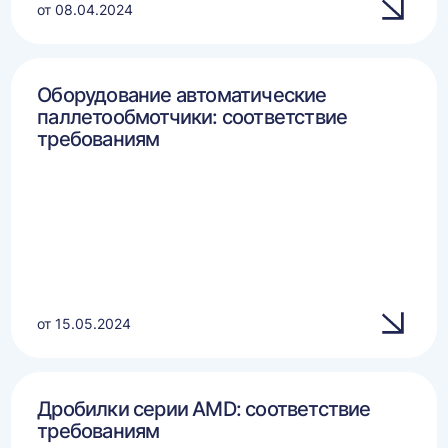
от 08.04.2024
Оборудование автоматические
паллетообмотчики: соответствие
требованиям
от 15.05.2024
Дробилки серии AMD: соответствие
требованиям