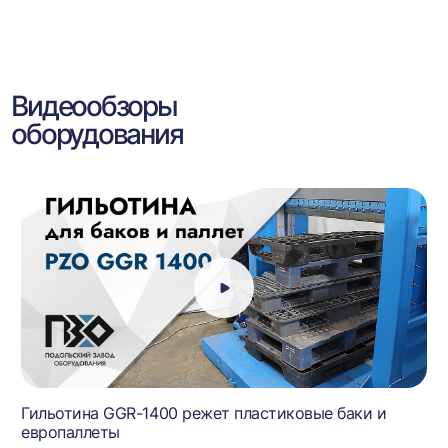
Видеообзоры
оборудования
Гильотина GGR-1400 режет пластиковые баки и
европаллеты