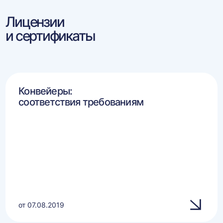
Лицензии
и сертификаты
Конвейеры:
соответствия требованиям
от 07.08.2019