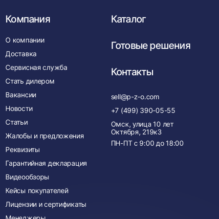
Компания
Каталог
О компании
Готовые решения
Доставка
Сервисная служба
Контакты
Стать дилером
Вакансии
sell@p-z-o.com
Новости
+7 (499) 390-05-55
Статьи
Омск, улица 10 лет
Октября, 219к3
Жалобы и предложения
ПН-ПТ с
9:00
до
18:00
Реквизиты
Гарантийная декларация
Видеообзоры
Кейсы покупателей
Лицензии и сертификаты
Менеджеры