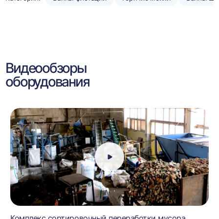
Видеообзоры
оборудования
Комплекс сортировочный переработки мусора