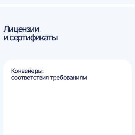
Лицензии
и сертификаты
Конвейеры:
соответствия требованиям