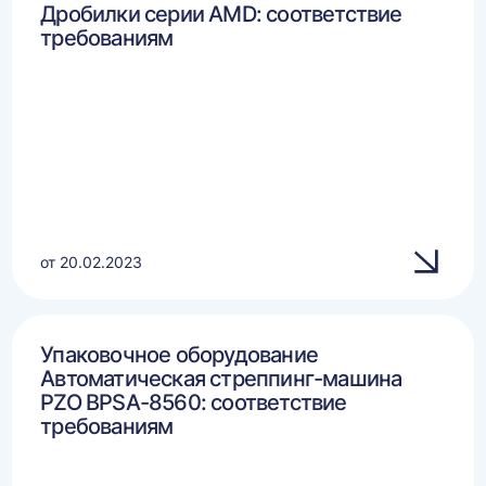
Дробилки серии AMD: соответствие
требованиям
от 20.02.2023
Упаковочное оборудование
Автоматическая стреппинг-машина
PZO BPSA-8560: соответствие
требованиям