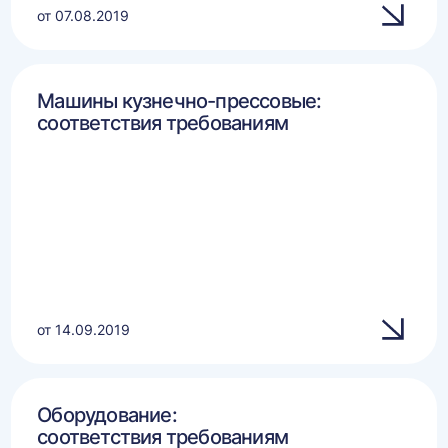
от 07.08.2019
Машины кузнечно-прессовые:
соответствия требованиям
от 14.09.2019
Оборудование:
соответствия требованиям