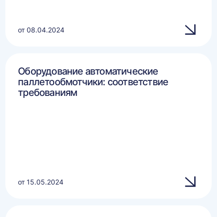
от 08.04.2024
Оборудование автоматические
паллетообмотчики: соответствие
требованиям
от 15.05.2024