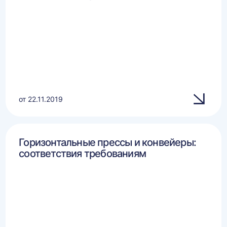
от 22.11.2019
Горизонтальные прессы и конвейеры:
соответствия требованиям