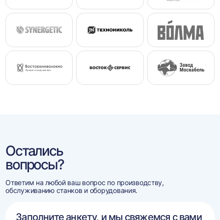
Остались
вопросы?
Ответим на любой ваш вопрос по производству,
обслуживанию станков и оборудования.
Заполните анкету, и мы свяжемся с вами