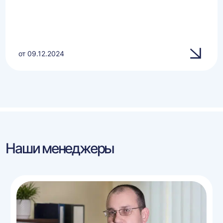
от 09.12.2024
Наши менеджеры