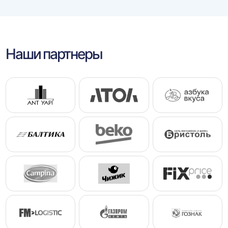
Наши партнеры