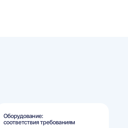
Оборудование:
соответствия требованиям