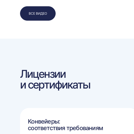
ВСЕ ВИДЕО
Лицензии
и сертификаты
Конвейеры:
соответствия требованиям