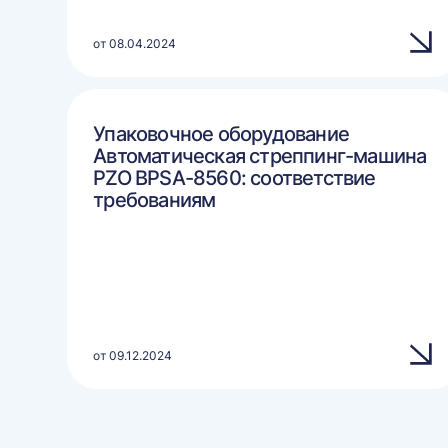
от 08.04.2024
Упаковочное оборудование
Автоматическая стреппинг-машина
PZO BPSA-8560: соответствие
требованиям
от 09.12.2024