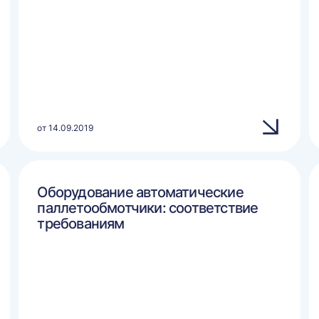
от 14.09.2019
Оборудование автоматические
паллетообмотчики: соответствие
требованиям