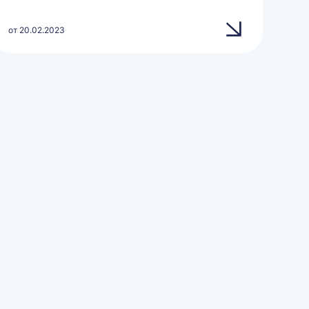
от 20.02.2023