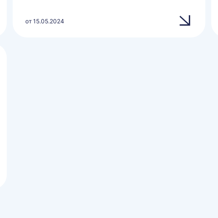
от 15.05.2024