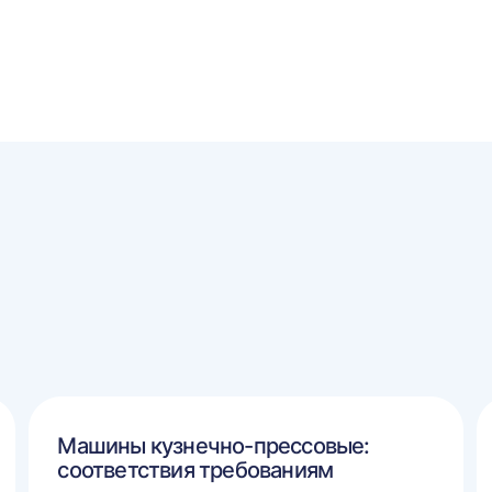
Машины кузнечно-прессовые:
соответствия требованиям