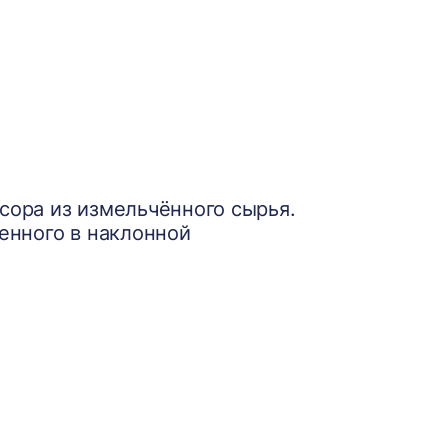
сора из измельчённого сырья.
енного в наклонной