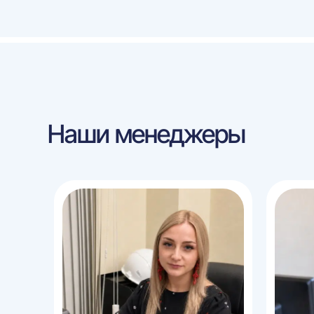
Наши менеджеры