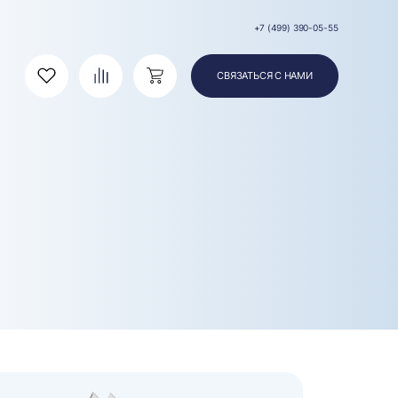
+7 (499) 390-05-55
СВЯЗАТЬСЯ С НАМИ
Избранное
Сравнение
Корзина