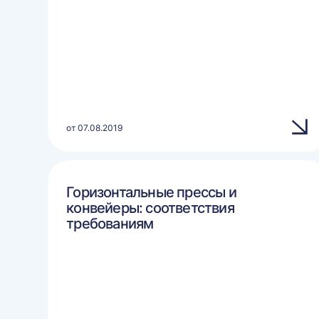
от 07.08.2019
Горизонтальные прессы и
конвейеры: соответствия
требованиям