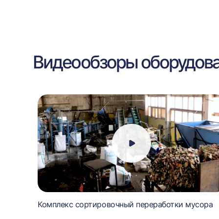
Видеообзоры оборудов
Комплекс сортировочный переработки мусора