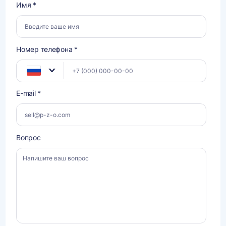
Имя *
Номер телефона *
E-mail *
Вопрос