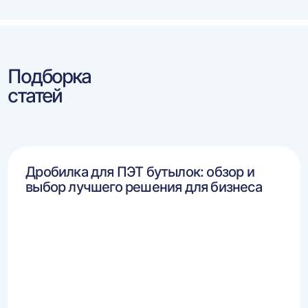
Подборка
статей
Дробилка для ПЭТ бутылок: обзор и
выбор лучшего решения для бизнеса