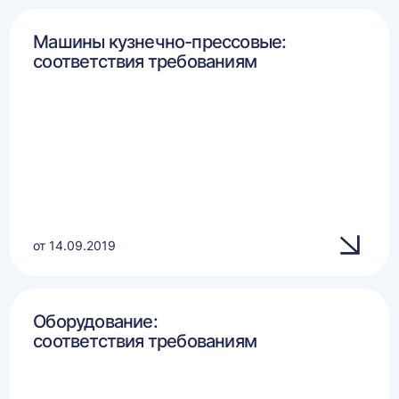
Машины кузнечно-прессовые:
соответствия требованиям
от 14.09.2019
Оборудование:
соответствия требованиям