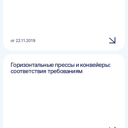
от 22.11.2019
Горизонтальные прессы и конвейеры:
соответствия требованиям