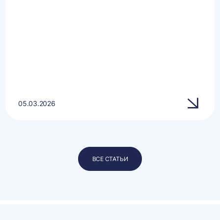
05.03.2026
ВСЕ СТАТЬИ