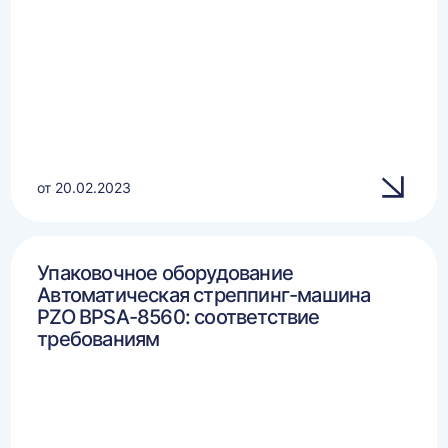
от 20.02.2023
Упаковочное оборудование
Автоматическая стреппинг-машина
PZO BPSA-8560: соответствие
требованиям