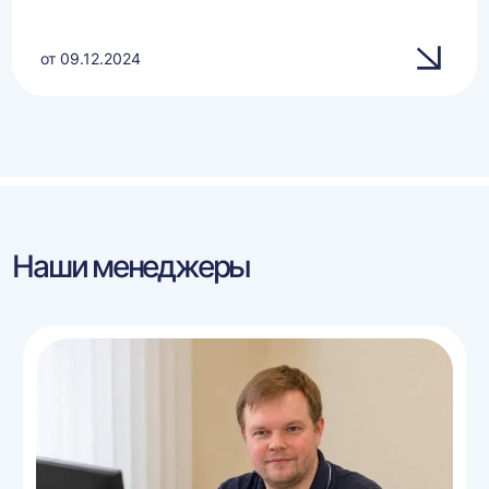
от 09.12.2024
Наши менеджеры