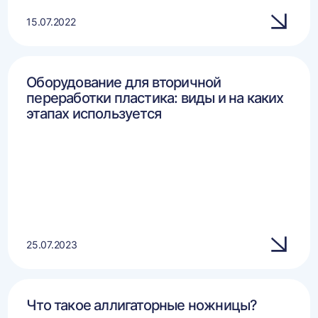
15.07.2022
Оборудование для вторичной
переработки пластика: виды и на каких
этапах используется
25.07.2023
Что такое аллигаторные ножницы?