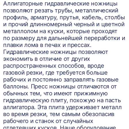
Аллигаторные гидравлические ножницы
позволяют резать трубы, металлический
профиль, арматуру, прутья, кабель, столбы
и прочий длинномерный черный и цветной
металлолом на куски, которые проходят
по размеру для дальнейшей переработки и
плавки лома в печах и прессах.
Гидравлические ножницы позволяют
экономить в отличие от других
распространенных способов, вроде
газовой резки, где требуется больше
рабочих и постоянно заправлять газовые
баллоны. Пресс ножницы отличаются от
обычных тем, что имеют прижимную
гидравлическую плиту, похожую на пасть
аллигатора. Эта плита удерживает металл
во время резки, тем самым обезопасив
рабочего и станок от случайных
отлетевших кусков. Наше оборудование