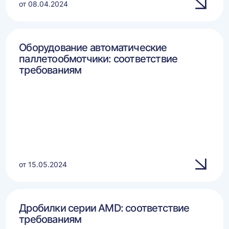
от 08.04.2024
Оборудование автоматические
паллетообмотчики: соответствие
требованиям
от 15.05.2024
Дробилки серии AMD: соответствие
требованиям