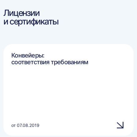
Лицензии
и сертификаты
Конвейеры:
соответствия требованиям
от 07.08.2019