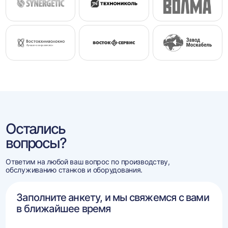
Остались
вопросы?
Ответим на любой ваш вопрос по производству,
обслуживанию станков и оборудования.
Заполните анкету, и мы свяжемся с вами
в ближайшее время