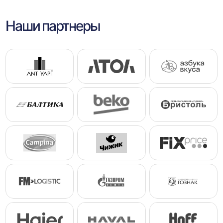
Наши партнеры