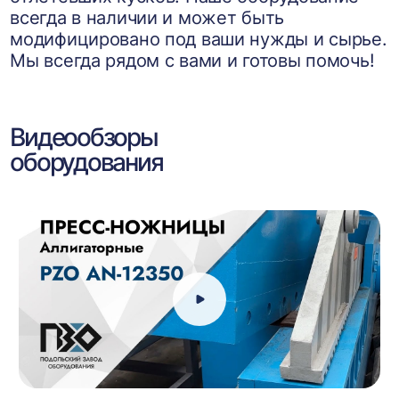
всегда в наличии и может быть
модифицировано под ваши нужды и сырье.
Мы всегда рядом с вами и готовы помочь!
Видеообзоры
оборудования