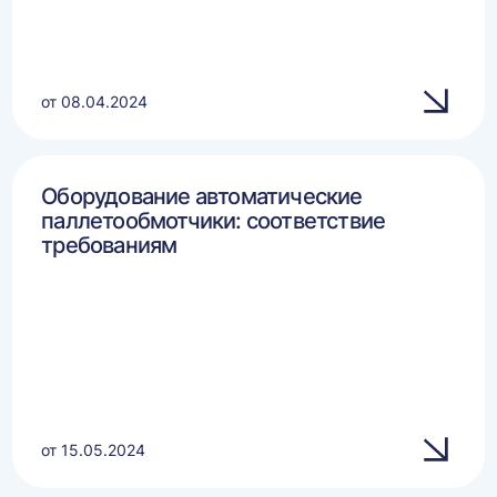
от 08.04.2024
Оборудование автоматические
паллетообмотчики: соответствие
требованиям
от 15.05.2024