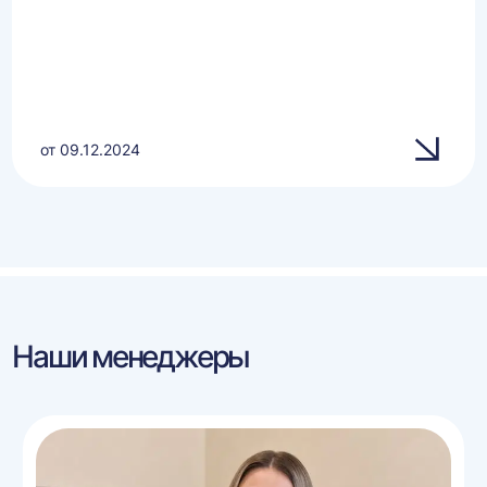
от 09.12.2024
Наши менеджеры