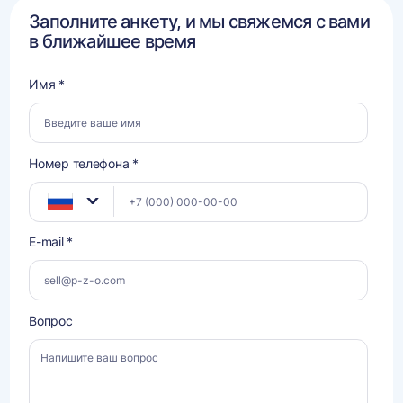
Заполните анкету, и мы свяжемся с вами
в ближайшее время
Имя *
Номер телефона *
E-mail *
Вопрос