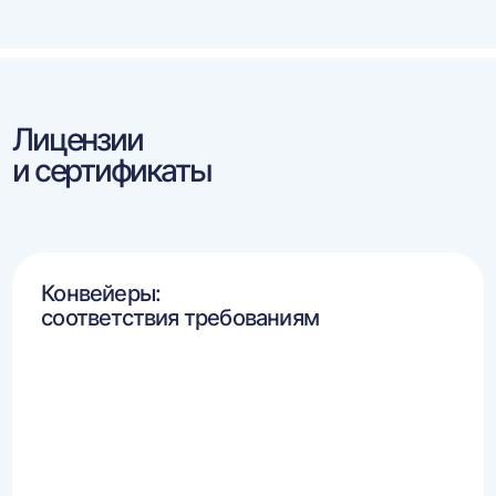
Лицензии
и сертификаты
Конвейеры:
соответствия требованиям