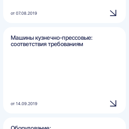
от 07.08.2019
Машины кузнечно-прессовые:
соответствия требованиям
от 14.09.2019
Оборудование: