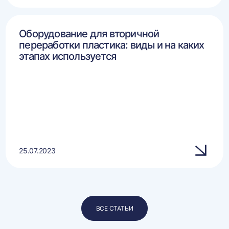
Оборудование для вторичной
переработки пластика: виды и на каких
этапах используется
25.07.2023
ВСЕ СТАТЬИ