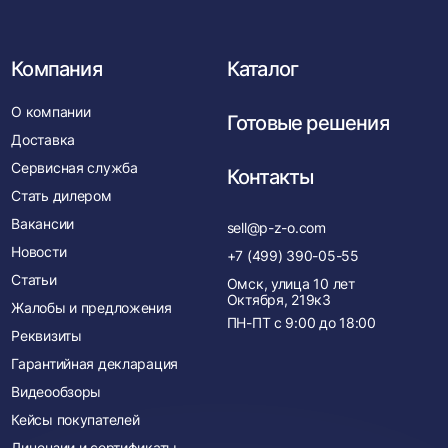
Компания
Каталог
О компании
Готовые решения
Доставка
Сервисная служба
Контакты
Стать дилером
Вакансии
sell@p-z-o.com
Новости
+7 (499) 390-05-55
Статьи
Омск, улица 10 лет
Октября, 219к3
Жалобы и предложения
ПН-ПТ с
9:00
до
18:00
Реквизиты
Гарантийная декларация
Видеообзоры
Кейсы покупателей
Лицензии и сертификаты