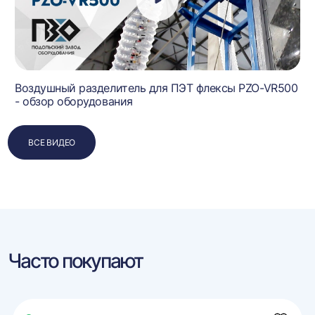
Воздушный разделитель для ПЭТ флексы PZO-VR500
- обзор оборудования
ВСЕ ВИДЕО
Часто покупают