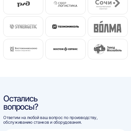
Остались
вопросы?
Ответим на любой ваш вопрос по производству,
обслуживанию станков и оборудования.