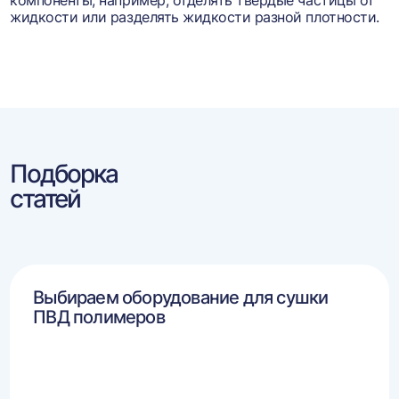
компоненты, например, отделять твёрдые частицы от
жидкости или разделять жидкости разной плотности.
Подборка
статей
Выбираем оборудование для сушки
ПВД полимеров