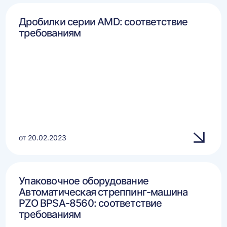
Дробилки серии AMD: соответствие
требованиям
от 20.02.2023
Упаковочное оборудование
Автоматическая стреппинг-машина
PZO BPSA-8560: соответствие
требованиям