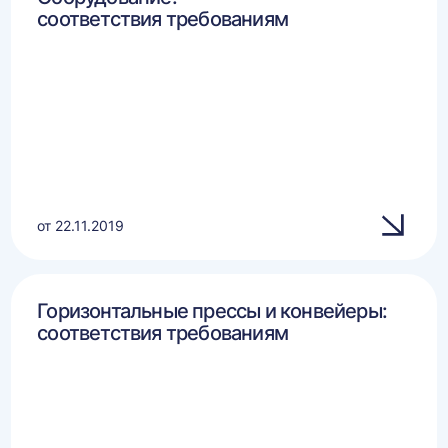
соответствия требованиям
от 22.11.2019
Горизонтальные прессы и конвейеры:
соответствия требованиям