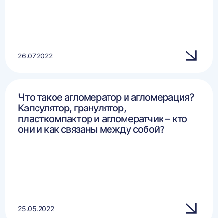
26.07.2022
Что такое агломератор и агломерация?
Капсулятор, гранулятор,
пласткомпактор и агломератчик – кто
они и как связаны между собой?
25.05.2022