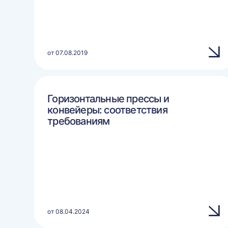
от 07.08.2019
Горизонтальные прессы и
конвейеры: соответствия
требованиям
от 08.04.2024