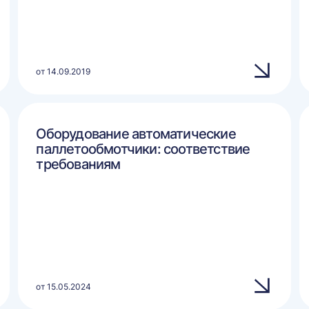
от 14.09.2019
Оборудование автоматические
паллетообмотчики: соответствие
требованиям
от 15.05.2024