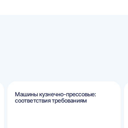
Машины кузнечно-прессовые:
соответствия требованиям