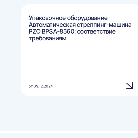
Упаковочное оборудование
Автоматическая стреппинг-машина
PZO BPSA-8560: соответствие
требованиям
от 09.12.2024