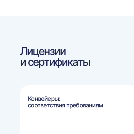
Лицензии
и сертификаты
Конвейеры:
соответствия требованиям