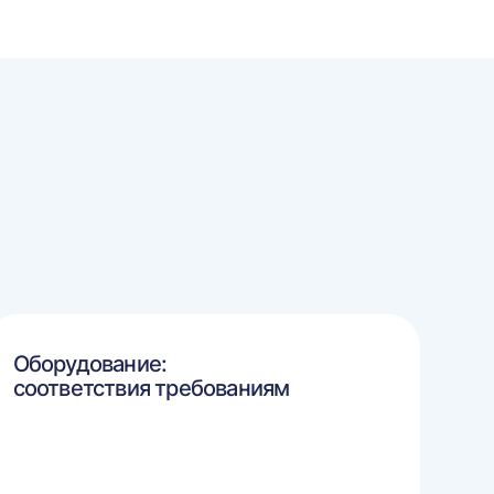
Оборудование:
соответствия требованиям