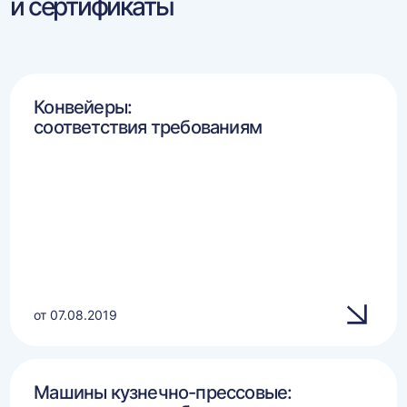
и сертификаты
Конвейеры:
соответствия требованиям
от 07.08.2019
Машины кузнечно-прессовые: