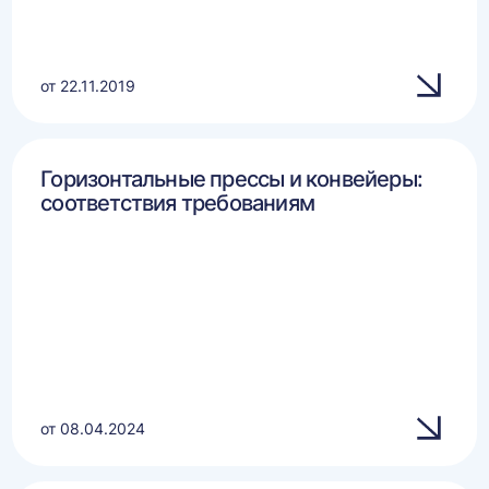
от 22.11.2019
Горизонтальные прессы и конвейеры:
соответствия требованиям
от 08.04.2024