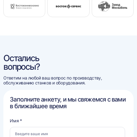
Остались
вопросы?
Ответим на любой ваш вопрос по производству,
обслуживанию станков и оборудования.
Заполните анкету, и мы свяжемся с вами
в ближайшее время
Имя *