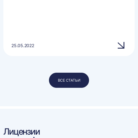
25.05.2022
ВСЕ СТАТЬИ
Лицензии