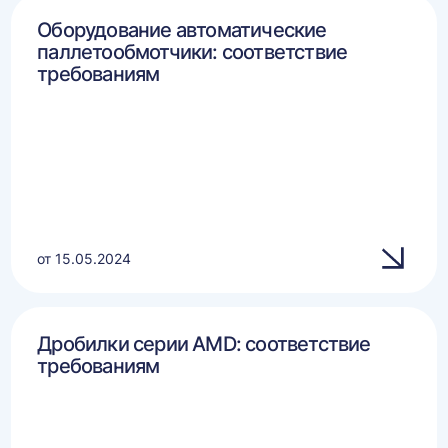
Оборудование автоматические
паллетообмотчики: соответствие
требованиям
от 15.05.2024
Дробилки серии AMD: соответствие
требованиям