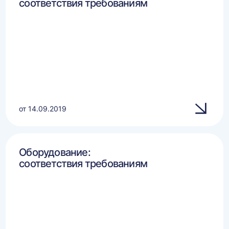
соответствия требованиям
от 14.09.2019
Оборудование:
соответствия требованиям