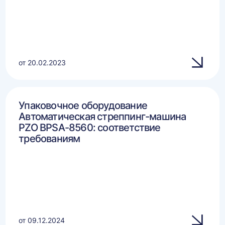
от 20.02.2023
Упаковочное оборудование
Автоматическая стреппинг-машина
PZO BPSA-8560: соответствие
требованиям
от 09.12.2024