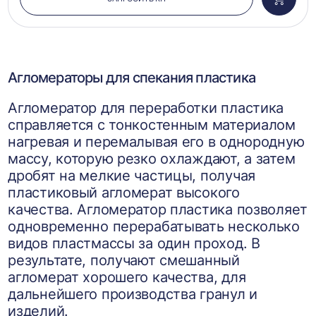
Добави
в
корзин
Агломераторы для спекания пластика
Агломератор для переработки пластика
справляется с тонкостенным материалом
нагревая и перемалывая его в однородную
массу, которую резко охлаждают, а затем
дробят на мелкие частицы, получая
пластиковый агломерат высокого
качества. Агломератор пластика позволяет
одновременно перерабатывать несколько
видов пластмассы за один проход. В
результате, получают смешанный
агломерат хорошего качества, для
дальнейшего производства гранул и
изделий.