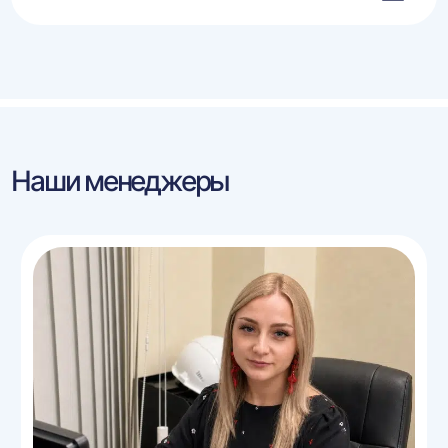
Наши менеджеры