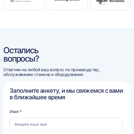
Остались
вопросы?
Ответим на любой ваш вопрос по производству,
обслуживанию станков и оборудования.
Заполните анкету, и мы свяжемся с вами
в ближайшее время
Имя *