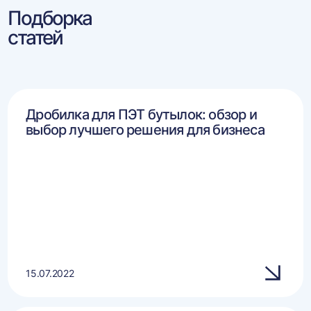
Подборка
статей
Дробилка для ПЭТ бутылок: обзор и
выбор лучшего решения для бизнеса
15.07.2022