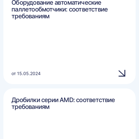
Оборудование автоматические
паллетообмотчики: соответствие
требованиям
от 15.05.2024
Дробилки серии AMD: соответствие
требованиям