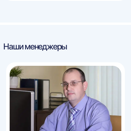
Наши менеджеры