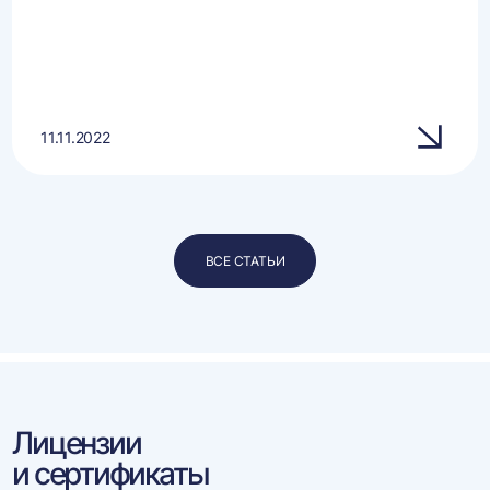
11.11.2022
ВСЕ СТАТЬИ
Лицензии
и сертификаты