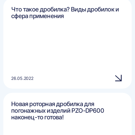
Что такое дробилка? Виды дробилок и
сфера применения
26.05.2022
Новая роторная дробилка для
погонажных изделий PZO-DP600
наконец-то готова!