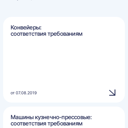
Конвейеры:
соответствия требованиям
от 07.08.2019
Машины кузнечно-прессовые:
соответствия требованиям