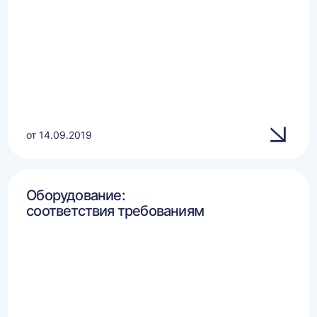
от 14.09.2019
Оборудование:
соответствия требованиям