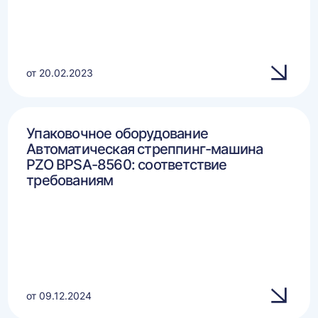
от 20.02.2023
Упаковочное оборудование
Автоматическая стреппинг-машина
PZO BPSA-8560: соответствие
требованиям
от 09.12.2024