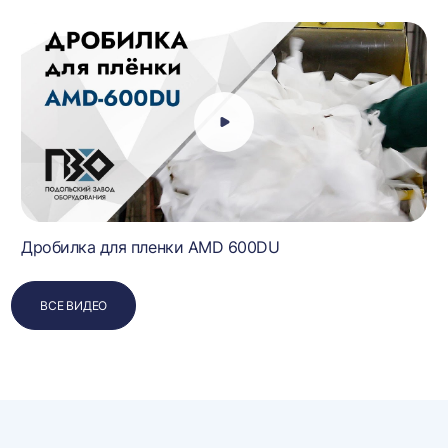
Дробилка для пленки AMD 600DU
ВСЕ ВИДЕО