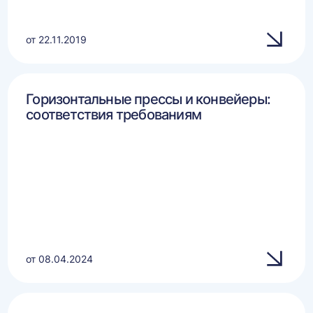
от 22.11.2019
Горизонтальные прессы и конвейеры:
соответствия требованиям
от 08.04.2024