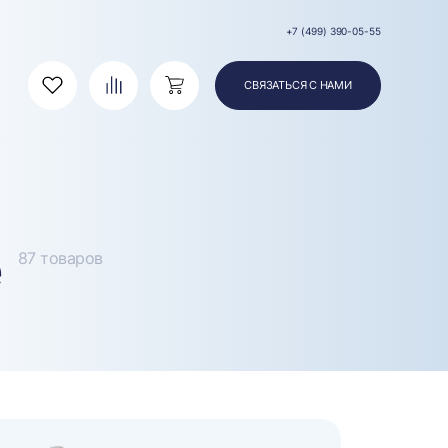
+7 (499) 390-05-55
СВЯЗАТЬСЯ С НАМИ
Избранное
Сравнение
Корзина
87 товаров