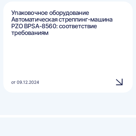
Упаковочное оборудование
Автоматическая стреппинг-машина
PZO BPSA-8560: соответствие
требованиям
от 09.12.2024