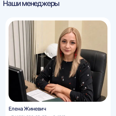
Наши менеджеры
Елена Жиневич