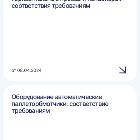
соответствия требованиям
от 08.04.2024
Оборудование автоматические
паллетообмотчики: соответствие
требованиям