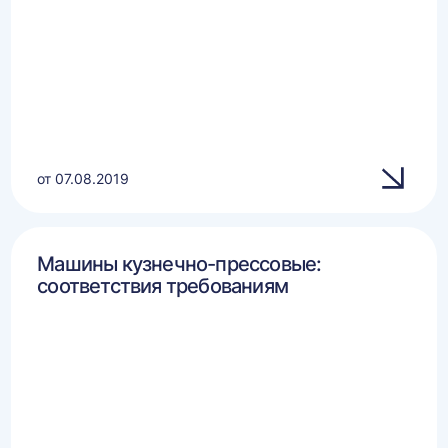
от 07.08.2019
Машины кузнечно-прессовые:
соответствия требованиям