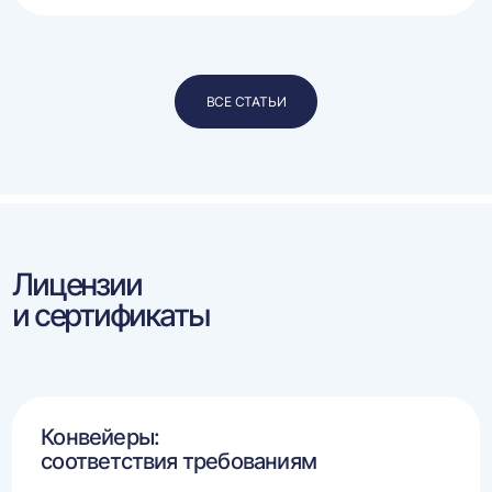
ВСЕ СТАТЬИ
Лицензии
и сертификаты
Конвейеры:
соответствия требованиям