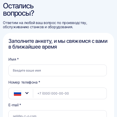
Остались
вопросы?
Ответим на любой ваш вопрос по производству,
обслуживанию станков и оборудования.
Заполните анкету, и мы свяжемся с вами
в ближайшее время
Имя *
Номер телефона *
E-mail *