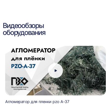
Видеообзоры
оборудования
Агломератор для пленки pzo A-37