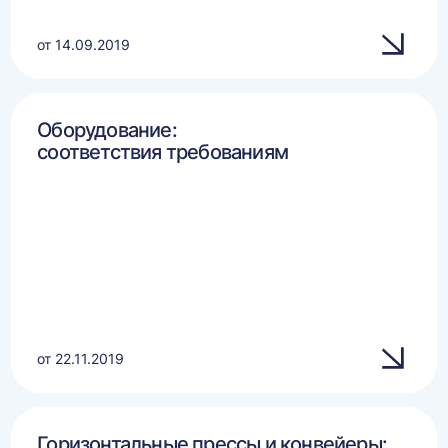
от 14.09.2019
Оборудование:
соответствия требованиям
от 22.11.2019
Горизонтальные прессы и конвейеры: