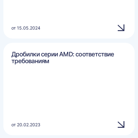
от 15.05.2024
Дробилки серии AMD: соответствие
требованиям
от 20.02.2023