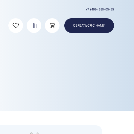
+7 (499) 390-05-55
СВЯЗАТЬСЯ С НАМИ
Избранное
Сравнение
Корзина