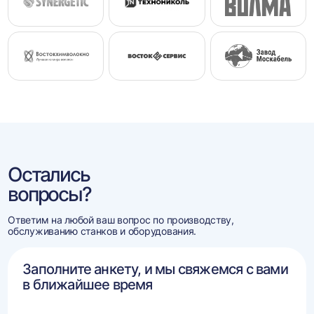
Остались
вопросы?
Ответим на любой ваш вопрос по производству,
обслуживанию станков и оборудования.
Заполните анкету, и мы свяжемся с вами
в ближайшее время