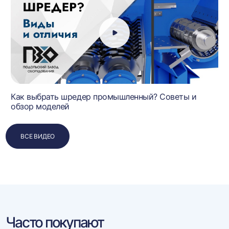
Как выбрать шредер промышленный? Советы и
обзор моделей
ВСЕ ВИДЕО
Часто покупают