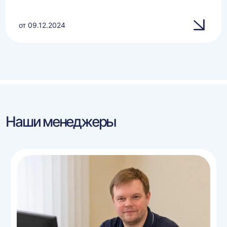
от 09.12.2024
Наши менеджеры