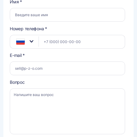
Имя *
Номер телефона *
E-mail *
Вопрос