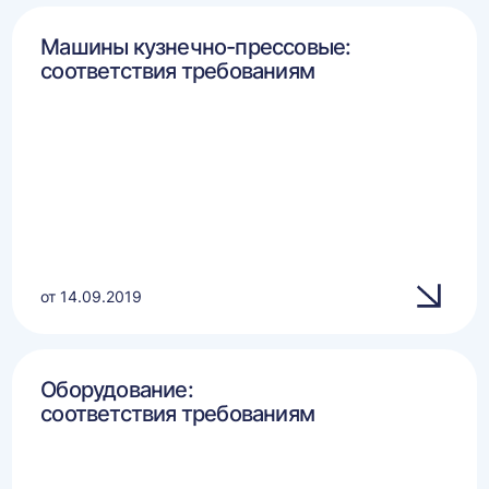
Машины кузнечно-прессовые:
соответствия требованиям
от 14.09.2019
Оборудование:
соответствия требованиям