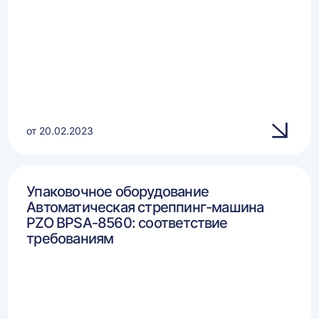
от 20.02.2023
Упаковочное оборудование
Автоматическая стреппинг-машина
PZO BPSA-8560: соответствие
требованиям