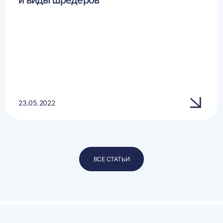
и виды шредеров
23.05.2022
ВСЕ СТАТЬИ