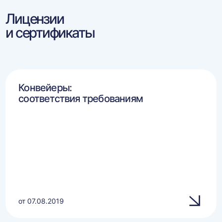
Лицензии
и сертификаты
Конвейеры:
соответствия требованиям
от 07.08.2019