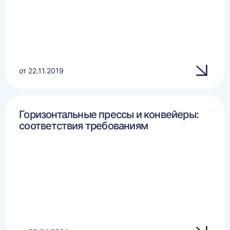
от 22.11.2019
Горизонтальные прессы и конвейеры:
соответствия требованиям