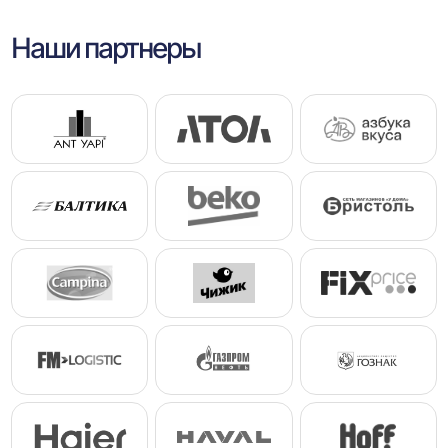
Наши партнеры