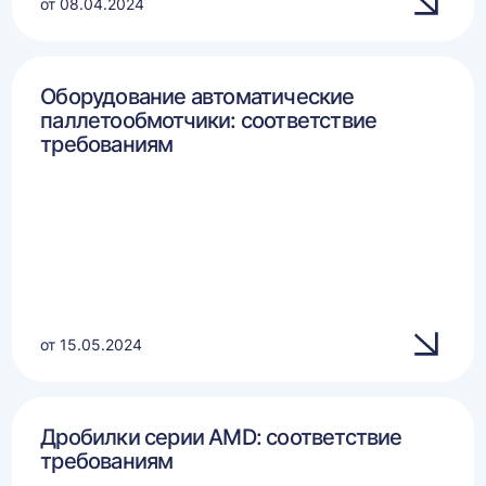
от 08.04.2024
Оборудование автоматические
паллетообмотчики: соответствие
требованиям
от 15.05.2024
Дробилки серии AMD: соответствие
требованиям