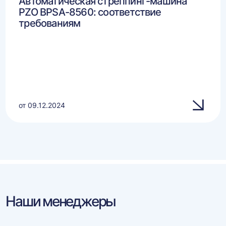
Автоматическая стреппинг-машина
PZO BPSA-8560: соответствие
требованиям
от 09.12.2024
Наши менеджеры