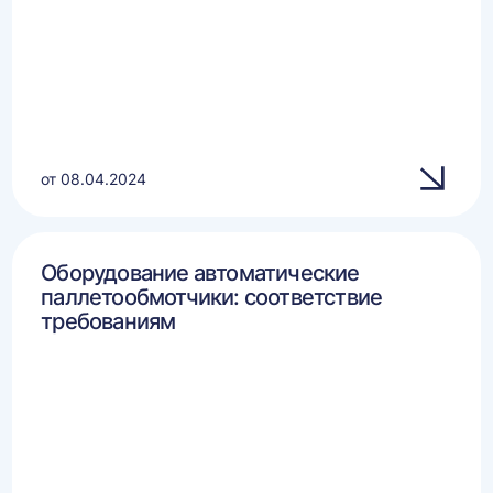
от 08.04.2024
Оборудование автоматические
паллетообмотчики: соответствие
требованиям