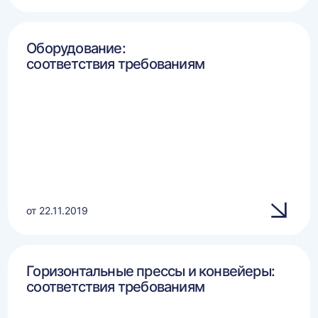
Оборудование:
соответствия требованиям
от 22.11.2019
Горизонтальные прессы и конвейеры:
соответствия требованиям