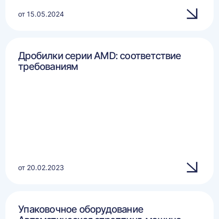
от 15.05.2024
Дробилки серии AMD: соответствие
требованиям
от 20.02.2023
Упаковочное оборудование