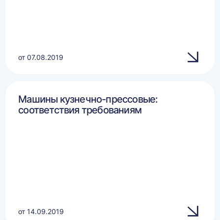
от 07.08.2019
Машины кузнечно-прессовые:
соответствия требованиям
от 14.09.2019