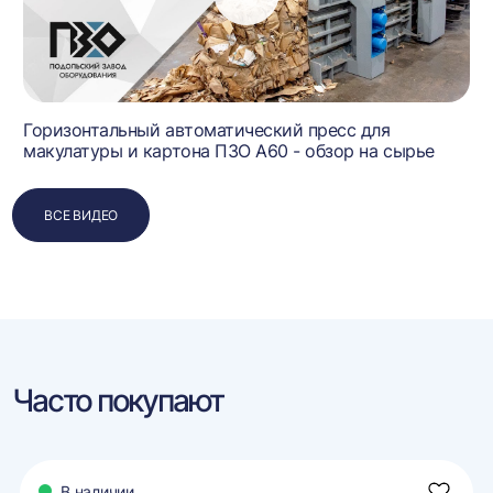
Горизонтальный автоматический пресс для
макулатуры и картона ПЗО А60 - обзор на сырье
ВСЕ ВИДЕО
Часто покупают
В наличии