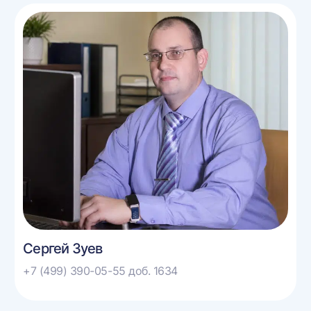
Сергей Зуев
+7 (499) 390-05-55 доб. 1634