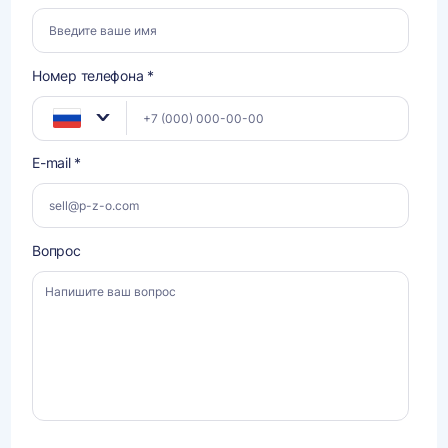
Номер телефона *
E-mail *
Вопрос