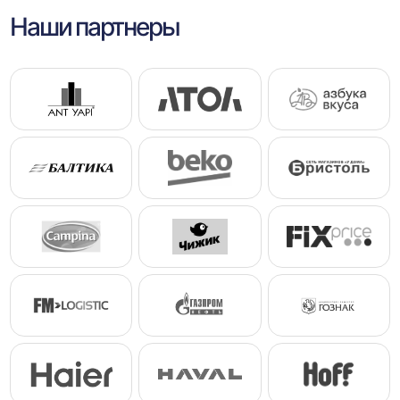
Наши партнеры