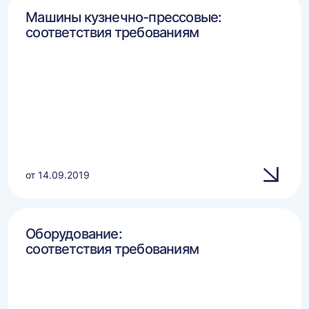
Машины кузнечно-прессовые:
соответствия требованиям
от 14.09.2019
Оборудование:
соответствия требованиям