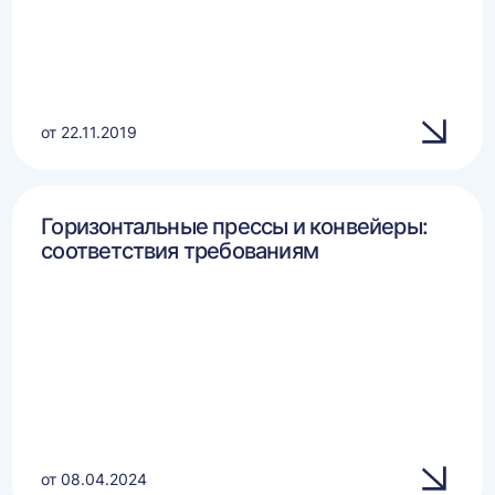
от 22.11.2019
Горизонтальные прессы и конвейеры:
соответствия требованиям
от 08.04.2024