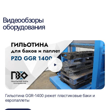
Видеообзоры
оборудования
Гильотина GGR-1400 режет пластиковые баки и
европаллеты