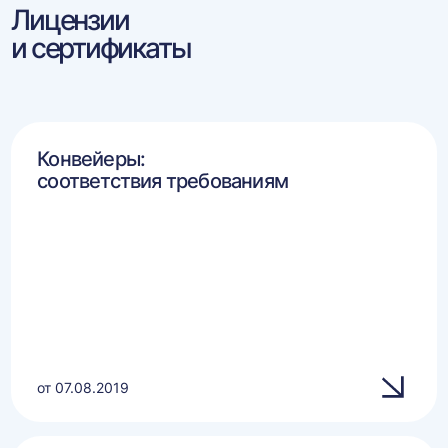
Лицензии
и сертификаты
Конвейеры:
соответствия требованиям
от 07.08.2019