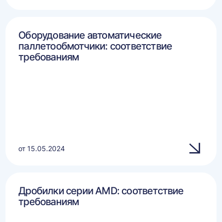
Оборудование автоматические
паллетообмотчики: соответствие
требованиям
от 15.05.2024
Дробилки серии AMD: соответствие
требованиям