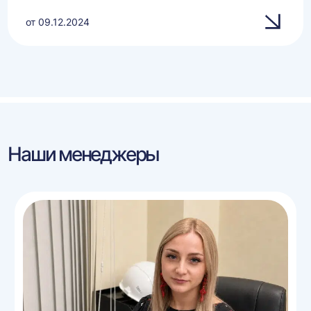
от 09.12.2024
Наши менеджеры