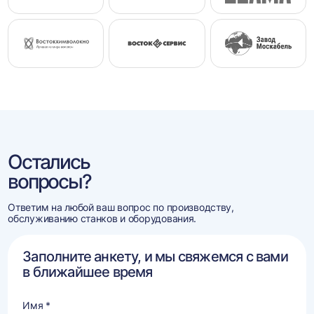
Остались
вопросы?
Ответим на любой ваш вопрос по производству,
обслуживанию станков и оборудования.
Заполните анкету, и мы свяжемся с вами
в ближайшее время
Имя *