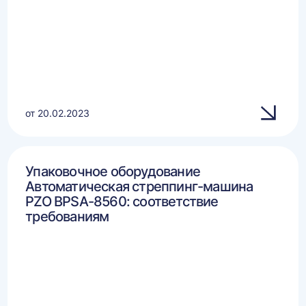
от 20.02.2023
Упаковочное оборудование
Автоматическая стреппинг-машина
PZO BPSA-8560: соответствие
требованиям