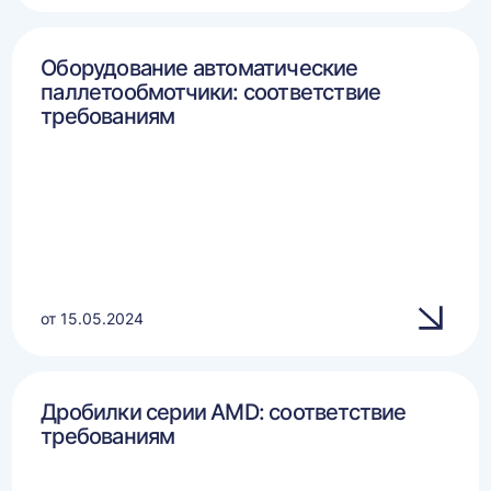
Оборудование автоматические
паллетообмотчики: соответствие
требованиям
от 15.05.2024
Дробилки серии AMD: соответствие
требованиям