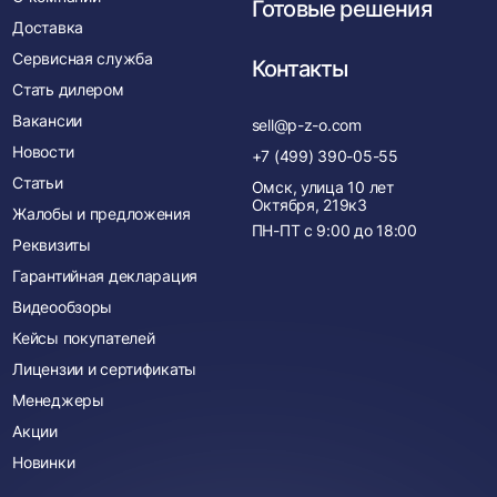
Готовые решения
Доставка
Сервисная служба
Контакты
Стать дилером
Вакансии
sell@p-z-o.com
Новости
+7 (499) 390-05-55
Статьи
Омск, улица 10 лет
Октября, 219к3
Жалобы и предложения
ПН-ПТ с
9:00
до
18:00
Реквизиты
Гарантийная декларация
Видеообзоры
Кейсы покупателей
Лицензии и сертификаты
Менеджеры
Акции
Новинки