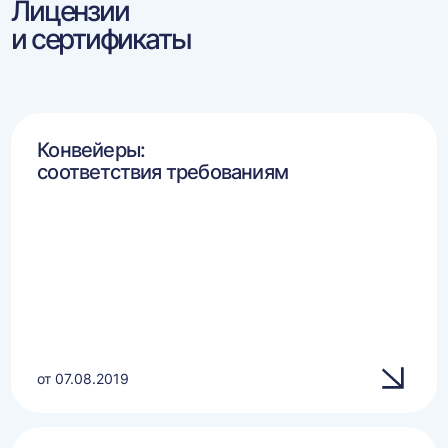
Лицензии
и сертификаты
Конвейеры:
соответствия требованиям
от 07.08.2019