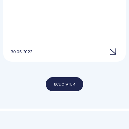
30.05.2022
ВСЕ СТАТЬИ