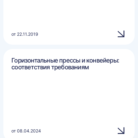
от 22.11.2019
Горизонтальные прессы и конвейеры:
соответствия требованиям
от 08.04.2024