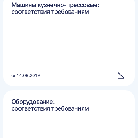
Машины кузнечно-прессовые:
соответствия требованиям
от 14.09.2019
Оборудование:
соответствия требованиям