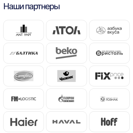
Наши партнеры