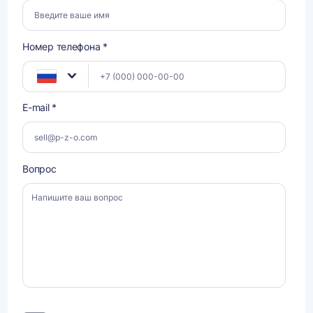
Номер телефона *
E-mail *
Вопрос