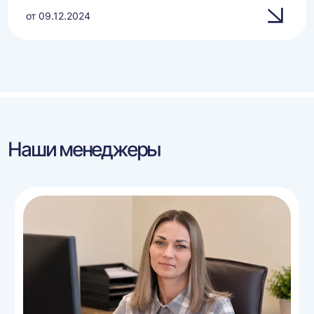
от 09.12.2024
Наши менеджеры