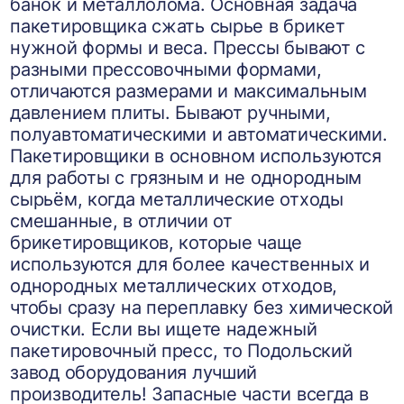
банок и металлолома. Основная задача
пакетировщика сжать сырье в брикет
нужной формы и веса. Прессы бывают с
разными прессовочными формами,
отличаются размерами и максимальным
давлением плиты. Бывают ручными,
полуавтоматическими и автоматическими.
Пакетировщики в основном используются
для работы с грязным и не однородным
сырьём, когда металлические отходы
смешанные, в отличии от
брикетировщиков, которые чаще
используются для более качественных и
однородных металлических отходов,
чтобы сразу на переплавку без химической
очистки. Если вы ищете надежный
пакетировочный пресс, то Подольский
завод оборудования лучший
производитель! Запасные части всегда в