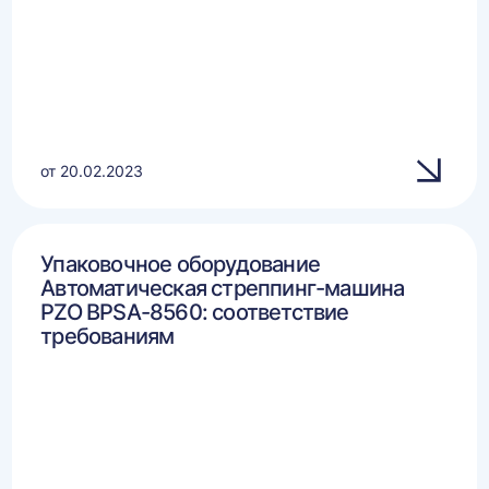
от 20.02.2023
Упаковочное оборудование
Автоматическая стреппинг-машина
PZO BPSA-8560: соответствие
требованиям