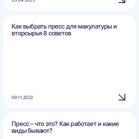
Как выбрать пресс для макулатуры и
вторсырья 8 советов
09.11.2022
Пресс – что это? Как работает и какие
виды бывают?