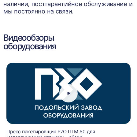
наличии, постгарантийное обслуживание и
мы постоянно на связи.
Видеообзоры
оборудования
Пресс пакетировщик PZO ПГМ 50 для