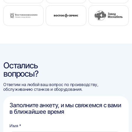
Остались
вопросы?
Ответим на любой ваш вопрос по производству,
обслуживанию станков и оборудования.
Заполните анкету, и мы свяжемся с вами
в ближайшее время
Имя *