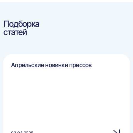
Подборка
статей
Апрельские новинки прессов
03.04.2025