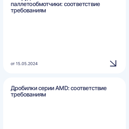
паллетообмотчики: соответствие
требованиям
от 15.05.2024
Дробилки серии AMD: соответствие
требованиям