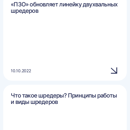
«ПЗО» обновляет линейку двухвальных
шредеров
10.10.2022
Что такое шредеры? Принципы работы
и виды шредеров