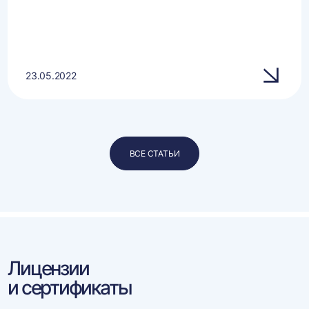
23.05.2022
ВСЕ СТАТЬИ
Лицензии
и сертификаты