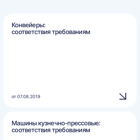
Конвейеры:
соответствия требованиям
от 07.08.2019
Машины кузнечно-прессовые:
соответствия требованиям