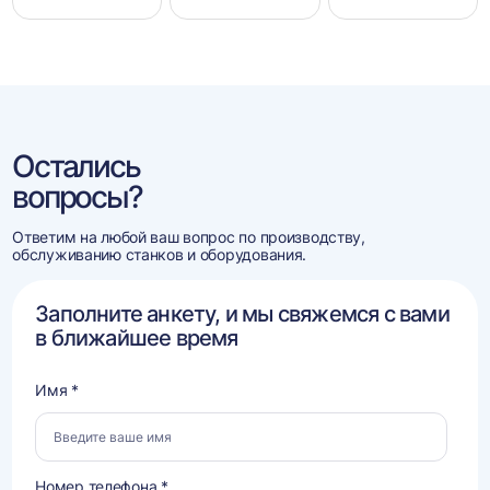
Остались
вопросы?
Ответим на любой ваш вопрос по производству,
обслуживанию станков и оборудования.
Заполните анкету, и мы свяжемся с вами
в ближайшее время
Имя *
Номер телефона *