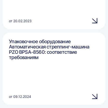
от 20.02.2023
Упаковочное оборудование
Автоматическая стреппинг-машина
PZO BPSA-8560: соответствие
требованиям
от 09.12.2024