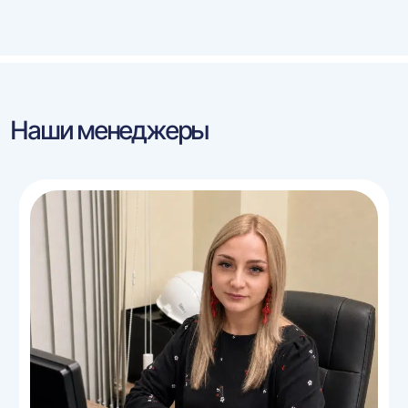
Наши менеджеры