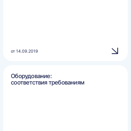
от 14.09.2019
Оборудование:
соответствия требованиям