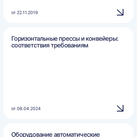
от 22.11.2019
Горизонтальные прессы и конвейеры:
соответствия требованиям
от 08.04.2024
Оборудование автоматические