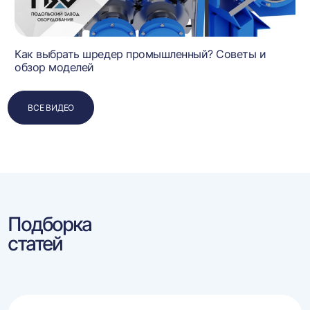
Как выбрать шредер промышленный? Советы и
обзор моделей
ВСЕ ВИДЕО
Подборка
статей