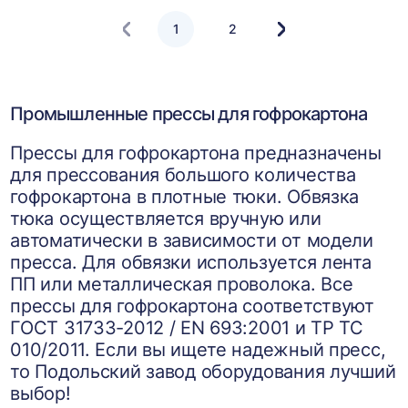
1
2
Следующая
страница
Промышленные прессы для гофрокартона
Прессы для гофрокартона предназначены
для прессования большого количества
гофрокартона в плотные тюки. Обвязка
тюка осуществляется вручную или
автоматически в зависимости от модели
пресса. Для обвязки используется лента
ПП или металлическая проволока. Все
прессы для гофрокартона соответствуют
ГОСТ 31733-2012 / EN 693:2001 и ТР ТС
010/2011. Если вы ищете надежный пресс,
то Подольский завод оборудования лучший
выбор!