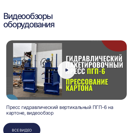
Видеообзоры
оборудования
Пресс гидравлический вертикальный ПГП-6 на
картоне, видеообзор
ВСЕ ВИДЕО