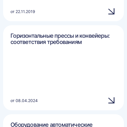
от 22.11.2019
Горизонтальные прессы и конвейеры:
соответствия требованиям
от 08.04.2024
Оборудование автоматические