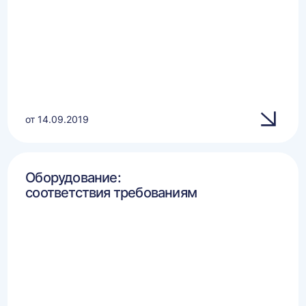
от 14.09.2019
Оборудование:
соответствия требованиям