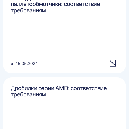
паллетообмотчики: соответствие
требованиям
от 15.05.2024
Дробилки серии AMD: соответствие
требованиям