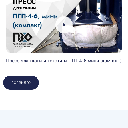
Пресс для ткани и текстиля ПГП-4-6 мини (компакт)
ВСЕ ВИДЕО