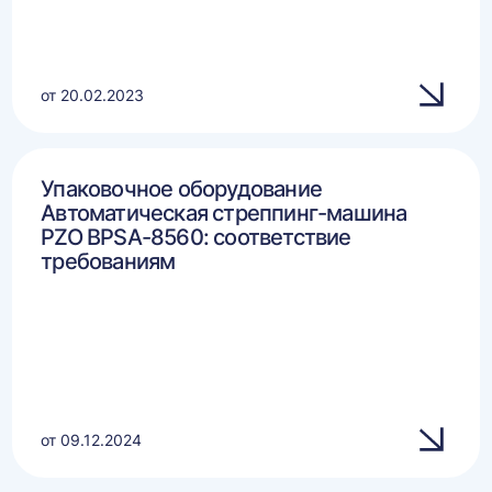
от 20.02.2023
Упаковочное оборудование
Автоматическая стреппинг-машина
PZO BPSA-8560: соответствие
требованиям
от 09.12.2024