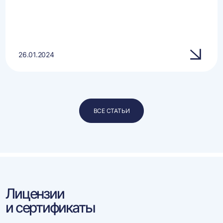
26.01.2024
ВСЕ СТАТЬИ
Лицензии
и сертификаты