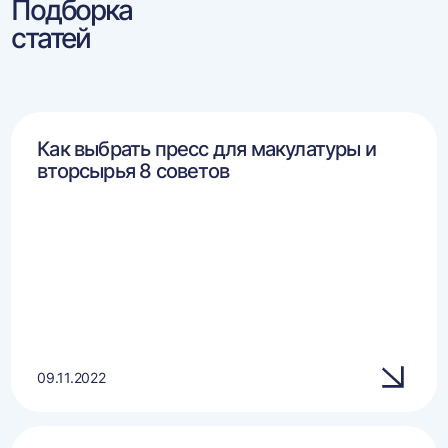
Подборка
статей
Как выбрать пресс для макулатуры и
вторсырья 8 советов
09.11.2022