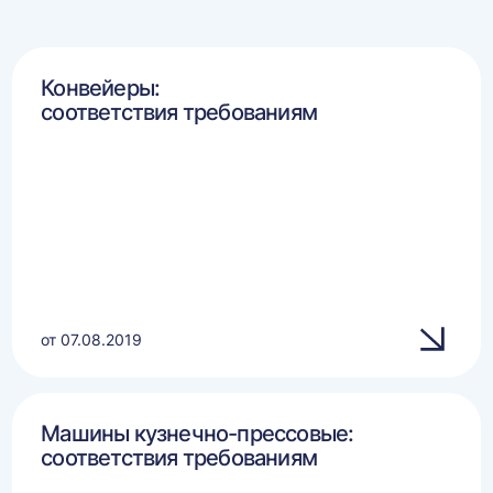
Конвейеры:
соответствия требованиям
от 07.08.2019
Машины кузнечно-прессовые:
соответствия требованиям