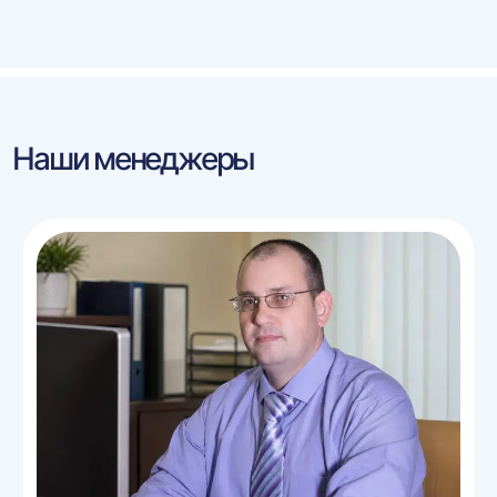
Наши менеджеры