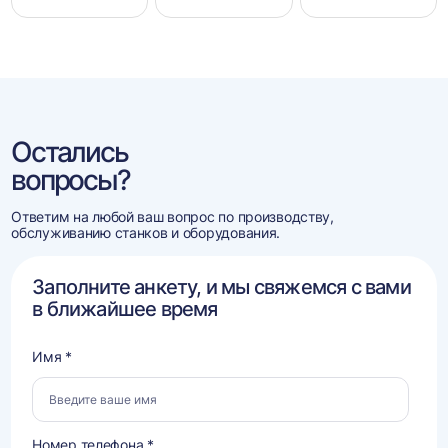
Остались
вопросы?
Ответим на любой ваш вопрос по производству,
обслуживанию станков и оборудования.
Заполните анкету, и мы свяжемся с вами
в ближайшее время
Имя *
Номер телефона *