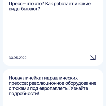
Пресс – что это? Как работает и какие
виды бывают?
30.05.2022
Новая линейка гидравлических
прессов: революционное оборудование
с тюками под европаллеты! Узнайте
подробности!