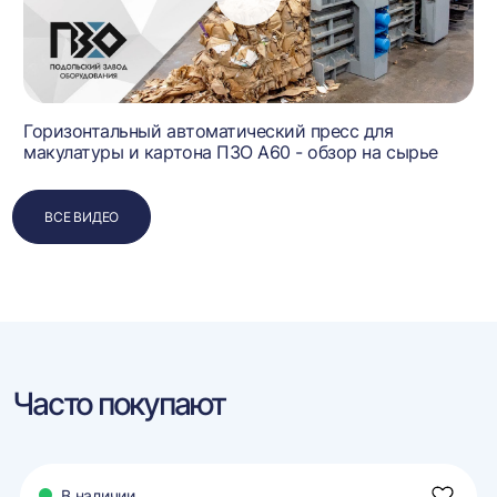
Горизонтальный автоматический пресс для
макулатуры и картона ПЗО А60 - обзор на сырье
ВСЕ ВИДЕО
Часто покупают
В наличии