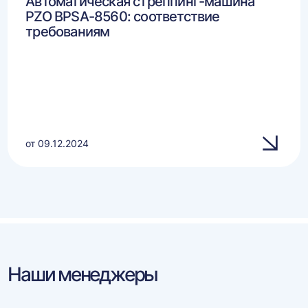
Автоматическая стреппинг-машина
PZO BPSA-8560: соответствие
требованиям
от 09.12.2024
Наши менеджеры