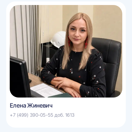
Елена Жиневич
+7 (499) 390-05-55 доб. 1613