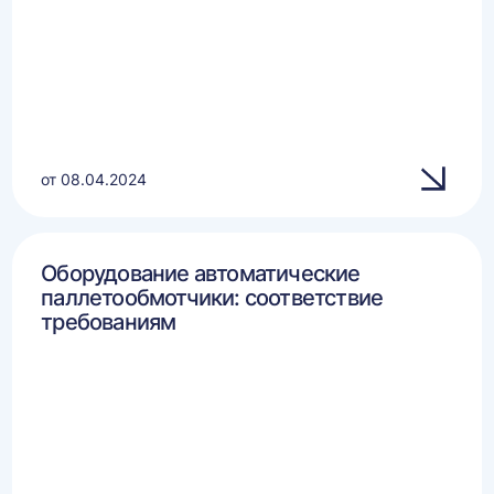
от 08.04.2024
Оборудование автоматические
паллетообмотчики: соответствие
требованиям