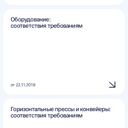
Оборудование:
соответствия требованиям
от 22.11.2019
Горизонтальные прессы и конвейеры:
соответствия требованиям