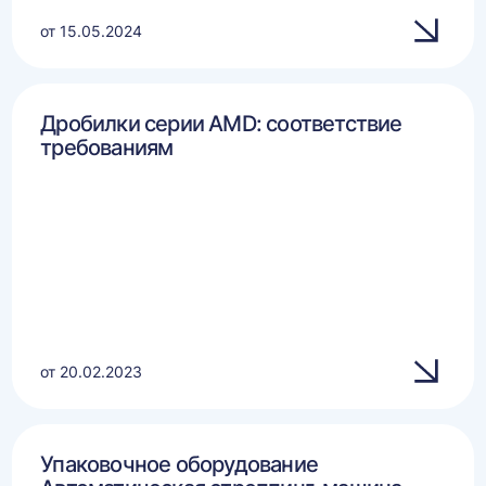
от 15.05.2024
Дробилки серии AMD: соответствие
требованиям
от 20.02.2023
Упаковочное оборудование