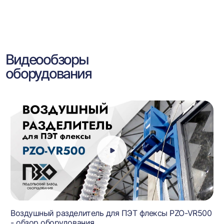
Видеообзоры
оборудования
Воздушный разделитель для ПЭТ флексы PZO-VR500
- обзор оборудования