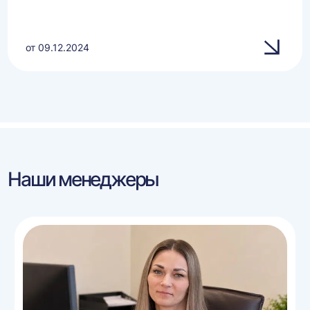
от 09.12.2024
Наши менеджеры