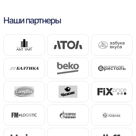
Наши партнеры