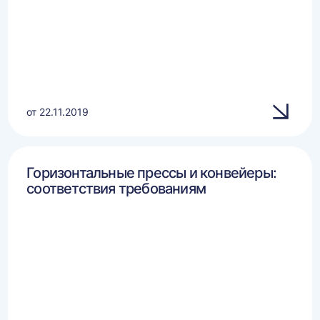
от 22.11.2019
Горизонтальные прессы и конвейеры:
соответствия требованиям