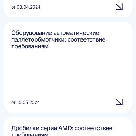
от 08.04.2024
Оборудование автоматические
паллетообмотчики: соответствие
требованиям
от 15.05.2024
Дробилки серии AMD: соответствие
требованиям