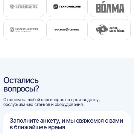
Остались
вопросы?
Ответим на любой ваш вопрос по производству,
обслуживанию станков и оборудования.
Заполните анкету, и мы свяжемся с вами
в ближайшее время