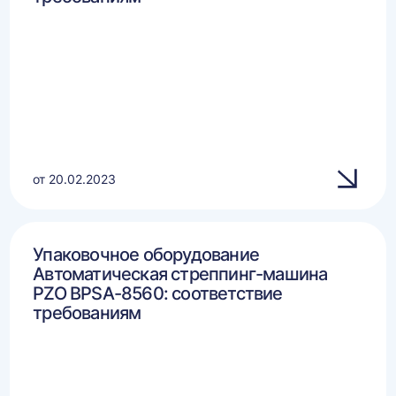
от 20.02.2023
Упаковочное оборудование
Автоматическая стреппинг-машина
PZO BPSA-8560: соответствие
требованиям