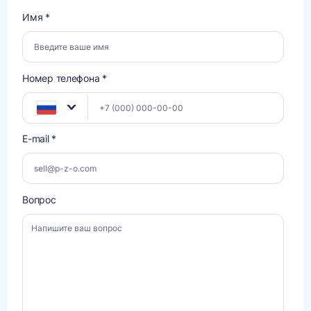
Имя *
Номер телефона *
E-mail *
Вопрос