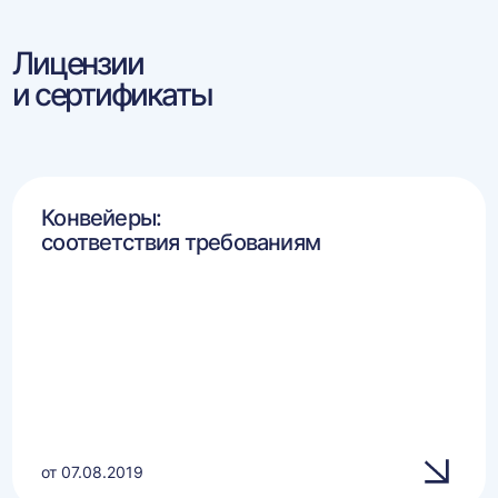
Лицензии
и сертификаты
Конвейеры:
соответствия требованиям
от 07.08.2019