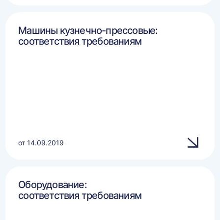
Машины кузнечно-прессовые:
соответствия требованиям
от 14.09.2019
Оборудование:
соответствия требованиям