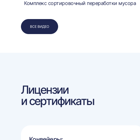
Комплекс сортировочный переработки мусора
ВСЕ ВИДЕО
Лицензии
и сертификаты
Конвейеры: