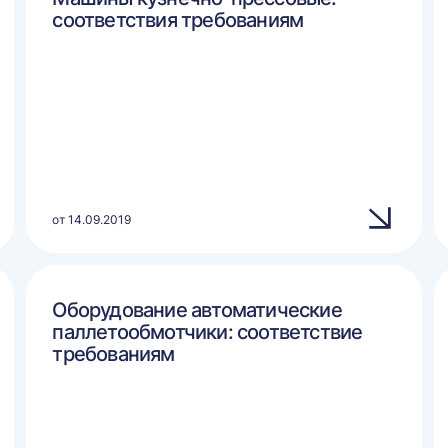
соответствия требованиям
от 14.09.2019
Оборудование автоматические
паллетообмотчики: соответствие
требованиям