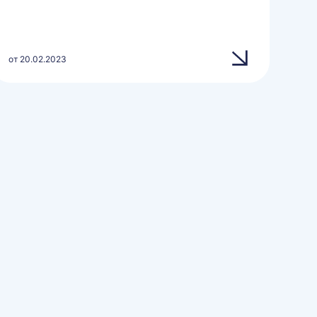
от 20.02.2023