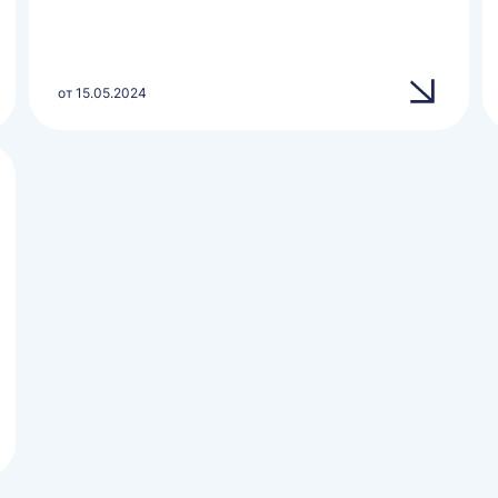
от 15.05.2024