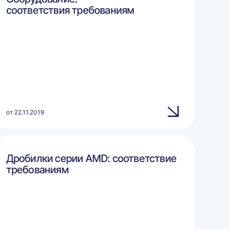
соответствия требованиям
от 22.11.2019
Дробилки серии AMD: соответствие
требованиям