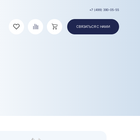
+7 (499) 390-05-55
СВЯЗАТЬСЯ С НАМИ
Избранное
Сравнение
Корзина