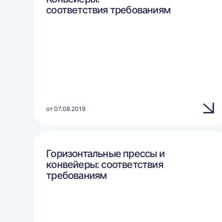
соответствия требованиям
от 07.08.2019
Горизонтальные прессы и
конвейеры: соответствия
требованиям