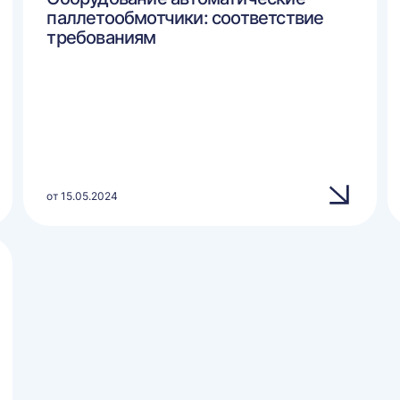
паллетообмотчики: соответствие
требованиям
от 15.05.2024