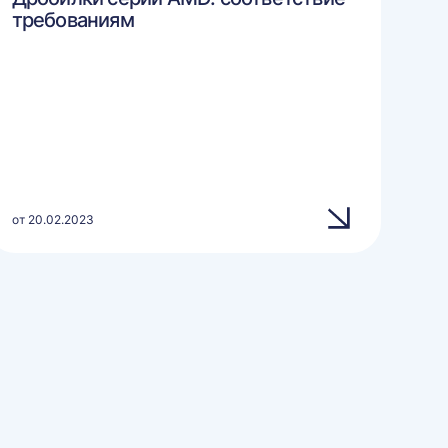
требованиям
от 20.02.2023