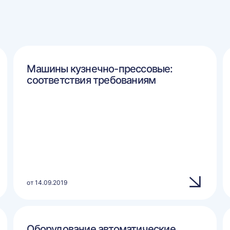
Машины кузнечно-прессовые:
соответствия требованиям
от 14.09.2019
Оборудование автоматические