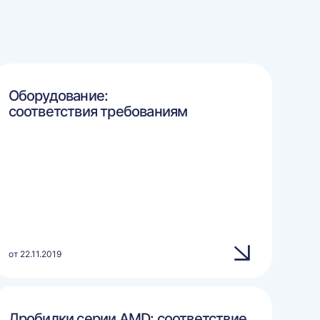
Оборудование:
соответствия требованиям
от 22.11.2019
Дробилки серии AMD: соответствие