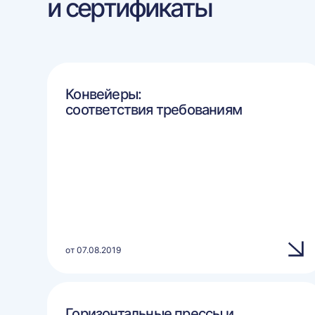
и сертификаты
Конвейеры:
соответствия требованиям
от 07.08.2019
Горизонтальные прессы и