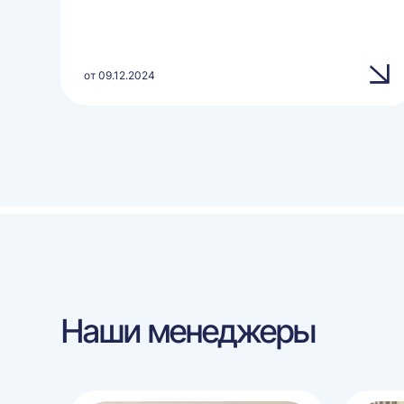
от 09.12.2024
Наши менеджеры