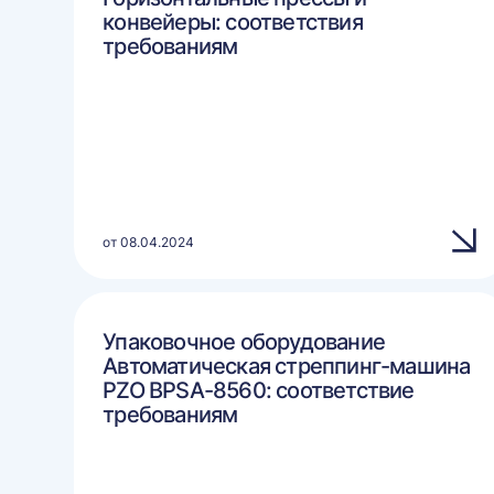
конвейеры: соответствия
требованиям
от 08.04.2024
Упаковочное оборудование
Автоматическая стреппинг-машина
PZO BPSA-8560: соответствие
требованиям