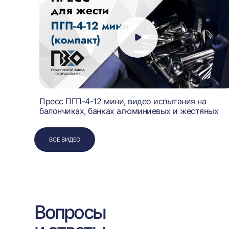
Пресс ПГП-4-12 мини, видео испытания на
балончиках, банках алюминиевых и жестяных
ВСЕ ВИДЕО
Вопросы