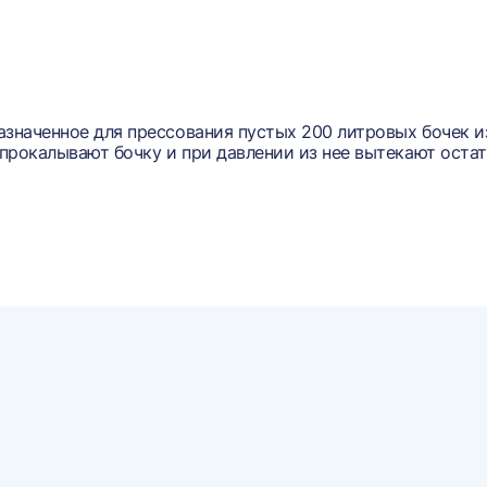
азначенное для прессования пустых 200 литровых бочек и
прокалывают бочку и при давлении из нее вытекают остат