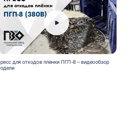
ресс для отходов пленки ПГП-8 – видеообзор
одели