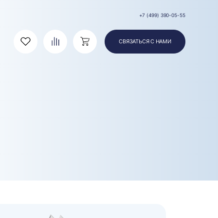
+7 (499) 390-05-55
СВЯЗАТЬСЯ С НАМИ
Избранное
Сравнение
Корзина