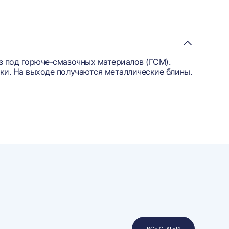
з под горюче-смазочных материалов (ГСМ).
ки. На выходе получаются металлические блины.