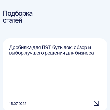
Подборка
статей
Дробилка для ПЭТ бутылок: обзор и
выбор лучшего решения для бизнеса
15.07.2022