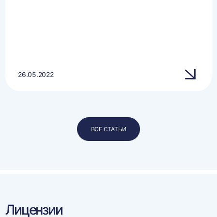
26.05.2022
ВСЕ СТАТЬИ
Лицензии