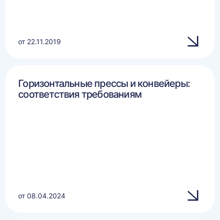
от 22.11.2019
Горизонтальные прессы и конвейеры:
соответствия требованиям
от 08.04.2024