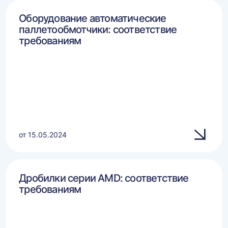
Оборудование автоматические
паллетообмотчики: соответствие
требованиям
от 15.05.2024
Дробилки серии AMD: соответствие
требованиям