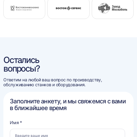
Остались
вопросы?
Ответим на любой ваш вопрос по производству,
обслуживанию станков и оборудования.
Заполните анкету, и мы свяжемся с вами
в ближайшее время
Имя *