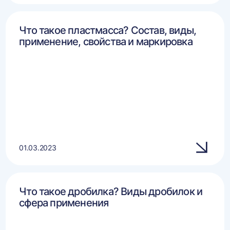
Что такое пластмасса? Состав, виды,
применение, свойства и маркировка
01.03.2023
Что такое дробилка? Виды дробилок и
сфера применения