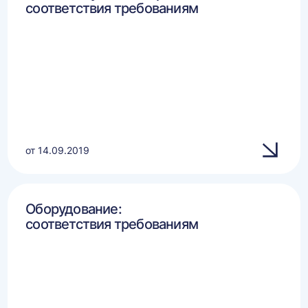
соответствия требованиям
от 14.09.2019
Оборудование:
соответствия требованиям