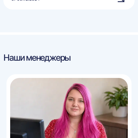
Наши менеджеры