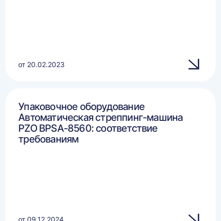
от 20.02.2023
Упаковочное оборудование
Автоматическая стреппинг-машина
PZO BPSA-8560: соответствие
требованиям
от 09.12.2024