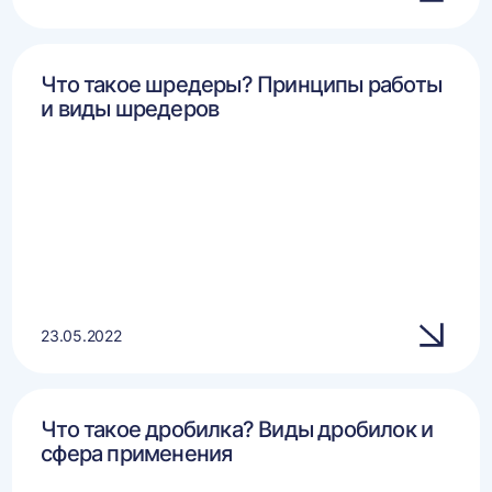
Что такое шредеры? Принципы работы
и виды шредеров
23.05.2022
Что такое дробилка? Виды дробилок и
сфера применения