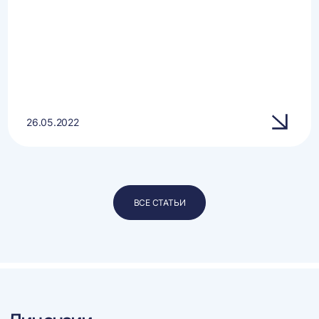
26.05.2022
ВСЕ СТАТЬИ