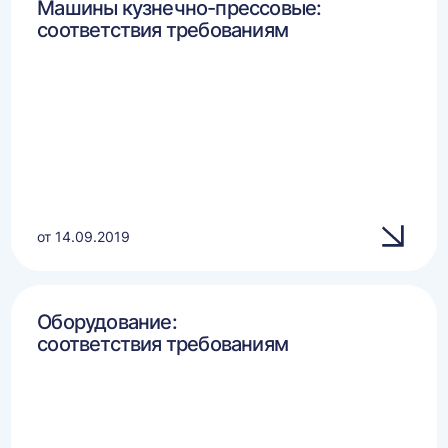
Машины кузнечно-прессовые:
соответствия требованиям
от 14.09.2019
Оборудование:
соответствия требованиям