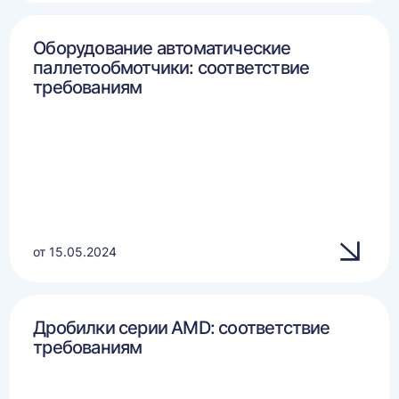
Оборудование автоматические
паллетообмотчики: соответствие
требованиям
от 15.05.2024
Дробилки серии AMD: соответствие
требованиям