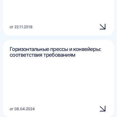
от 22.11.2019
Горизонтальные прессы и конвейеры:
соответствия требованиям
от 08.04.2024