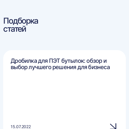
Подборка
статей
Дробилка для ПЭТ бутылок: обзор и
выбор лучшего решения для бизнеса
15.07.2022