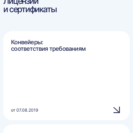
Лицензии
и сертификаты
Конвейеры:
соответствия требованиям
от 07.08.2019