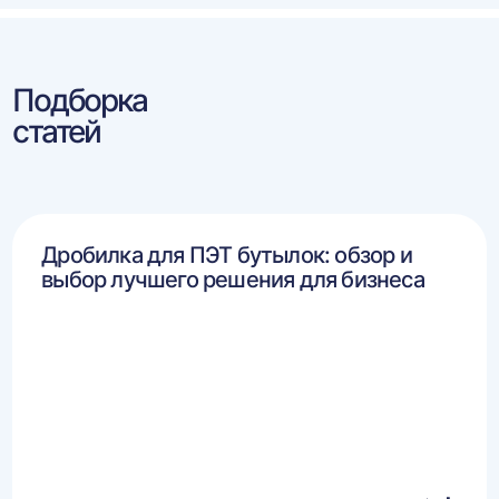
Подборка
статей
Дробилка для ПЭТ бутылок: обзор и
выбор лучшего решения для бизнеса