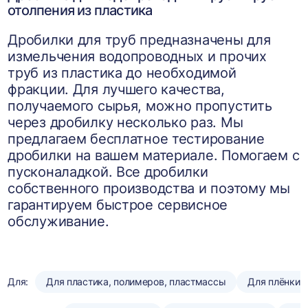
отолпения из пластика
Дробилки для труб предназначены для
измельчения водопроводных и прочих
труб из пластика до необходимой
фракции. Для лучшего качества,
получаемого сырья, можно пропустить
через дробилку несколько раз. Мы
предлагаем бесплатное тестирование
дробилки на вашем материале. Помогаем с
пусконаладкой. Все дробилки
собственного производства и поэтому мы
гарантируем быстрое сервисное
обслуживание.
Для:
Для пластика, полимеров, пластмассы
Для плёнки