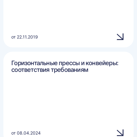
от 22.11.2019
Горизонтальные прессы и конвейеры:
соответствия требованиям
от 08.04.2024