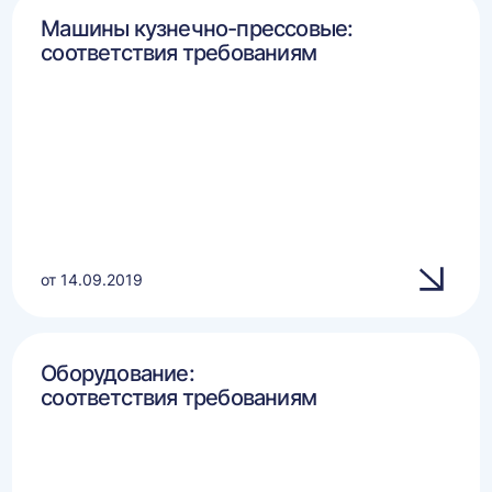
Машины кузнечно-прессовые:
соответствия требованиям
от 14.09.2019
Оборудование:
соответствия требованиям