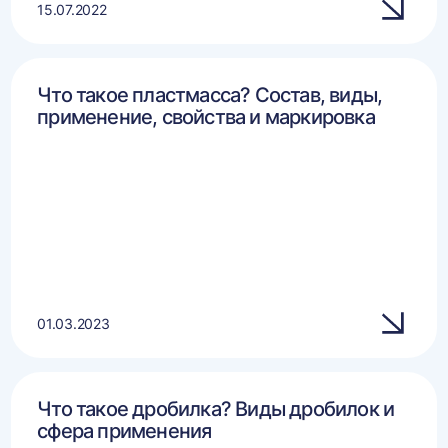
15.07.2022
Что такое пластмасса? Состав, виды,
применение, свойства и маркировка
01.03.2023
Что такое дробилка? Виды дробилок и
сфера применения