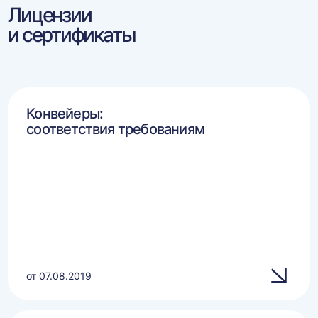
Лицензии
и сертификаты
Конвейеры:
соответствия требованиям
от 07.08.2019