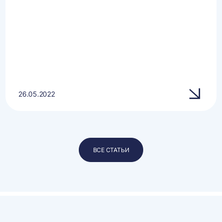
26.05.2022
ВСЕ СТАТЬИ