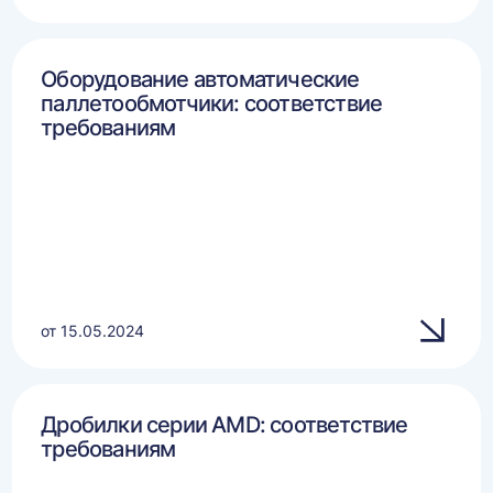
Оборудование автоматические
паллетообмотчики: соответствие
требованиям
от 15.05.2024
Дробилки серии AMD: соответствие
требованиям