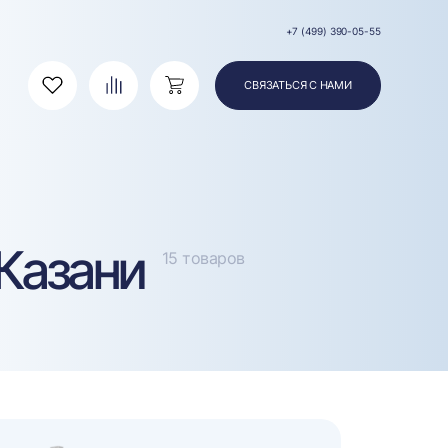
+7 (499) 390-05-55
СВЯЗАТЬСЯ С НАМИ
Избранное
Сравнение
Корзина
Казани
15 товаров