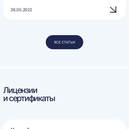
26.05.2022
ВСЕ СТАТЬИ
Лицензии
и сертификаты