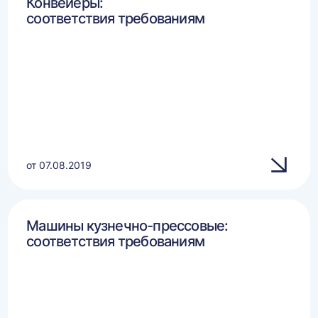
Конвейеры:
соответствия требованиям
от 07.08.2019
Машины кузнечно-прессовые:
соответствия требованиям