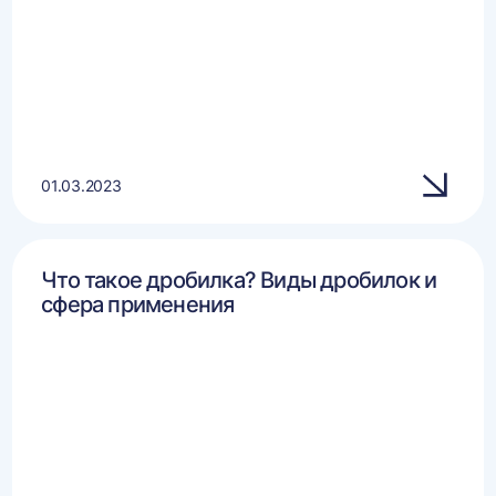
01.03.2023
Что такое дробилка? Виды дробилок и
сфера применения