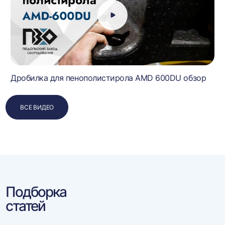
Дробилка для пенополистирола AMD 600DU обзор
ВСЕ ВИДЕО
Подборка
статей