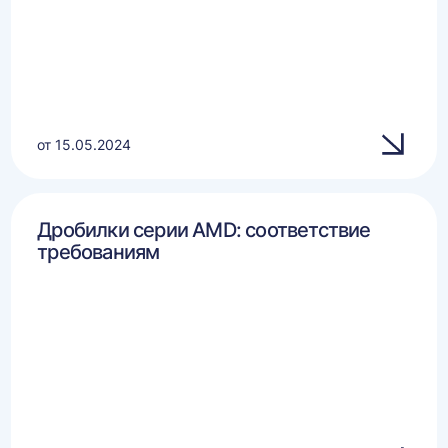
от 15.05.2024
Дробилки серии AMD: соответствие
требованиям