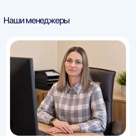
Наши менеджеры