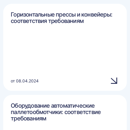
Горизонтальные прессы и конвейеры:
соответствия требованиям
от 08.04.2024
Оборудование автоматические
паллетообмотчики: соответствие
требованиям