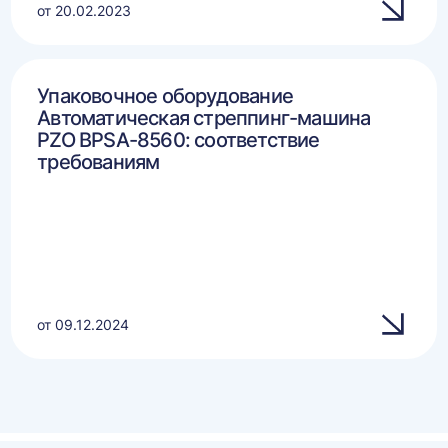
от 20.02.2023
Упаковочное оборудование
Автоматическая стреппинг-машина
PZO BPSA-8560: соответствие
требованиям
от 09.12.2024