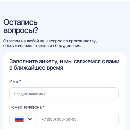
Остались
вопросы?
Ответим на любой ваш вопрос по производству,
обслуживанию станков и оборудования.
Заполните анкету, и мы свяжемся с вами
в ближайшее время
Имя *
Номер телефона *