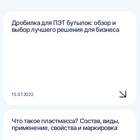
Дробилка для ПЭТ бутылок: обзор и
выбор лучшего решения для бизнеса
15.07.2022
Что такое пластмасса? Состав, виды,
применение, свойства и маркировка