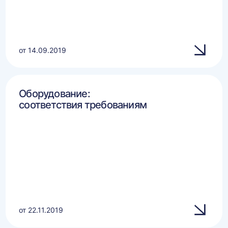
от 14.09.2019
Оборудование:
соответствия требованиям
от 22.11.2019