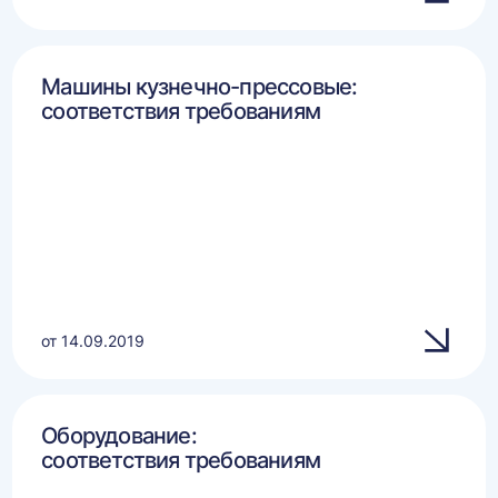
Машины кузнечно-прессовые:
соответствия требованиям
от 14.09.2019
Оборудование:
соответствия требованиям