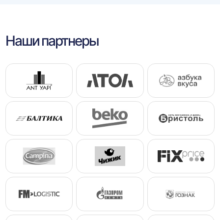
Наши партнеры