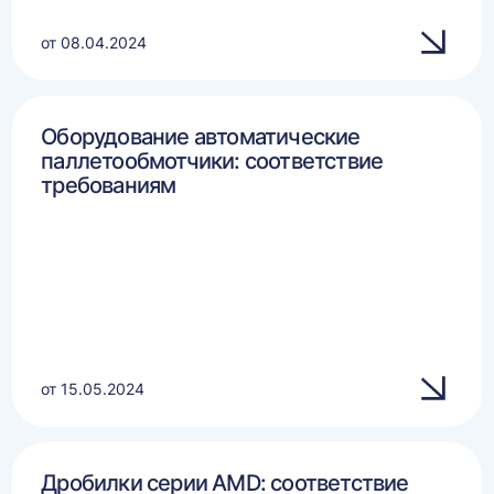
от 08.04.2024
Оборудование автоматические
паллетообмотчики: соответствие
требованиям
от 15.05.2024
Дробилки серии AMD: соответствие