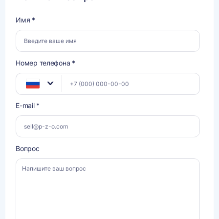
Имя *
Номер телефона *
E-mail *
Вопрос