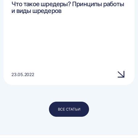
Что такое шредеры? Принципы работы
и виды шредеров
23.05.2022
ВСЕ СТАТЬИ