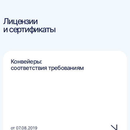
Лицензии
и сертификаты
Конвейеры:
соответствия требованиям
от 07.08.2019