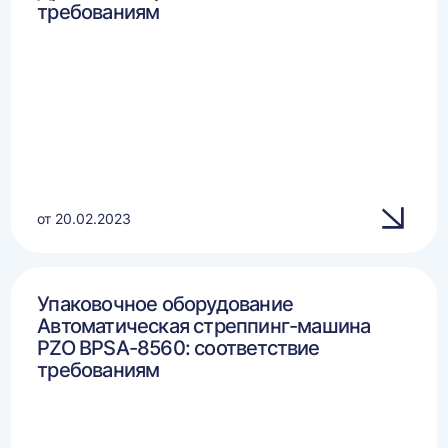
требованиям
от 20.02.2023
Упаковочное оборудование
Автоматическая стреппинг-машина
PZO BPSA-8560: соответствие
требованиям