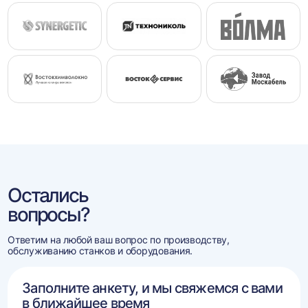
Остались
вопросы?
Ответим на любой ваш вопрос по производству,
обслуживанию станков и оборудования.
Заполните анкету, и мы свяжемся с вами
в ближайшее время