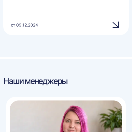
от 09.12.2024
Наши менеджеры