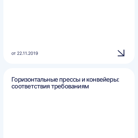
от 22.11.2019
Горизонтальные прессы и конвейеры:
соответствия требованиям