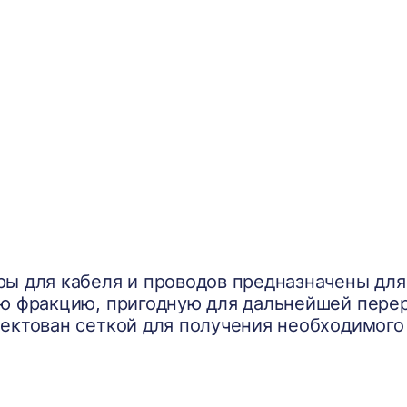
ы для кабеля и проводов предназначены для
ю фракцию, пригодную для дальнейшей пере
ектован сеткой для получения необходимого