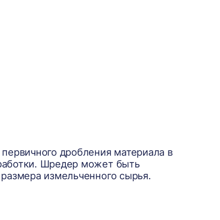
 первичного дробления материала в
работки. Шредер может быть
 размера измельченного сырья.