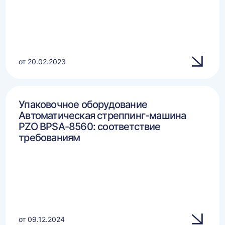
от 20.02.2023
Упаковочное оборудование
Автоматическая стреппинг-машина
PZO BPSA-8560: соответствие
требованиям
от 09.12.2024