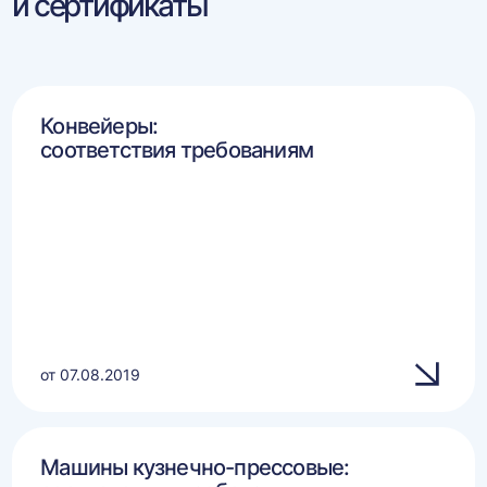
и сертификаты
Конвейеры:
соответствия требованиям
от 07.08.2019
Машины кузнечно-прессовые: