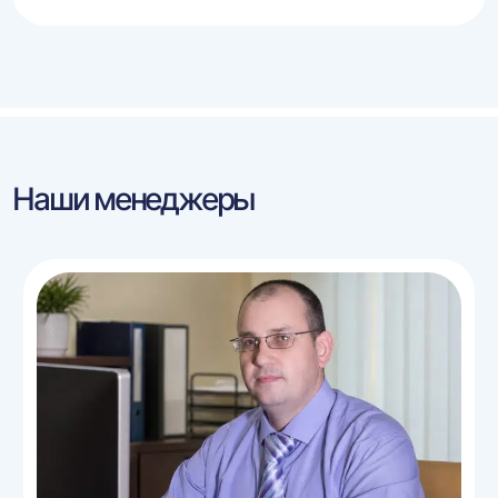
Наши менеджеры