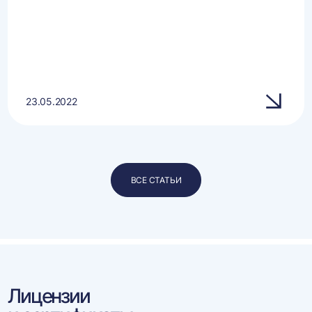
23.05.2022
ВСЕ СТАТЬИ
Лицензии