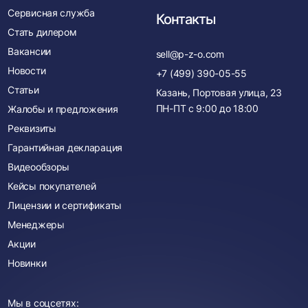
Сервисная служба
Контакты
Стать дилером
Вакансии
sell@p-z-o.com
Новости
+7 (499) 390-05-55
Статьи
Казань, Портовая улица, 23
ПН-ПТ с
9:00
до
18:00
Жалобы и предложения
Реквизиты
Гарантийная декларация
Видеообзоры
Кейсы покупателей
Лицензии и сертификаты
Менеджеры
Акции
Новинки
Мы в соцсетях: