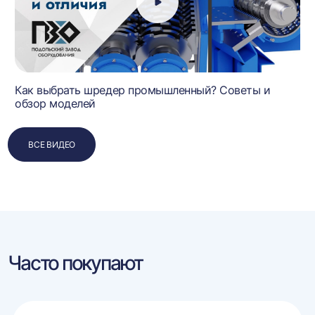
Как выбрать шредер промышленный? Советы и
обзор моделей
ВСЕ ВИДЕО
Часто покупают