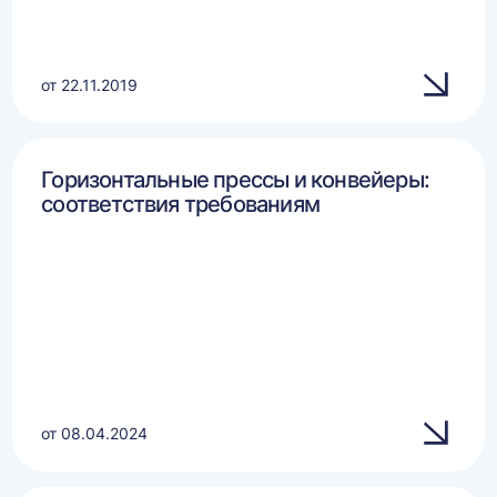
от 22.11.2019
Горизонтальные прессы и конвейеры:
соответствия требованиям
от 08.04.2024