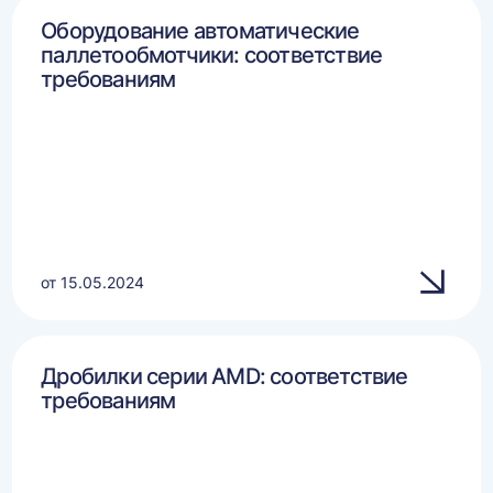
Оборудование автоматические
паллетообмотчики: соответствие
требованиям
от 15.05.2024
Дробилки серии AMD: соответствие
требованиям