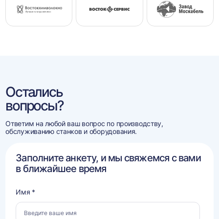
Остались
вопросы?
Ответим на любой ваш вопрос по производству,
обслуживанию станков и оборудования.
Заполните анкету, и мы свяжемся с вами
в ближайшее время
Имя *