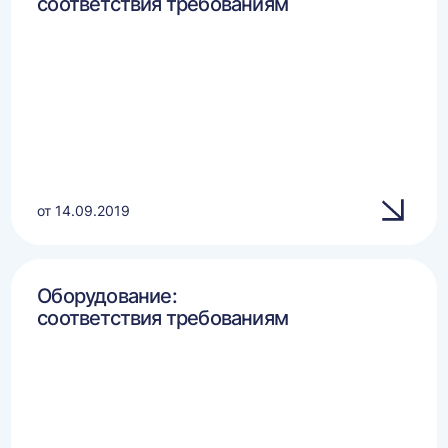
соответствия требованиям
от 14.09.2019
Оборудование:
соответствия требованиям