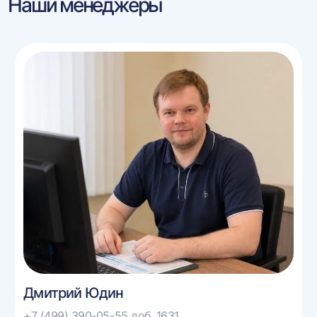
Наши менеджеры
Дмитрий Юдин
+7 (499) 390-05-55 доб. 1631