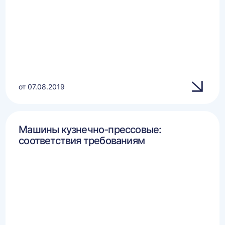
от 07.08.2019
Машины кузнечно-прессовые:
соответствия требованиям