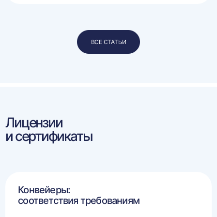
ВСЕ СТАТЬИ
Лицензии
и сертификаты
Конвейеры:
соответствия требованиям