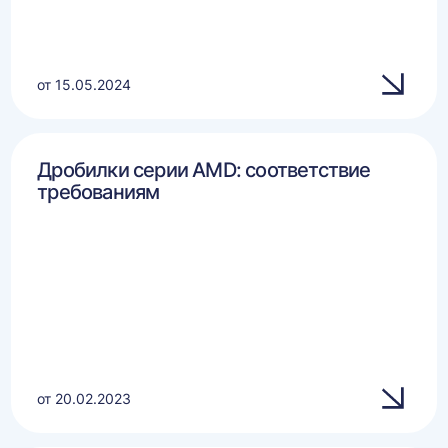
от 15.05.2024
Дробилки серии AMD: соответствие
требованиям
от 20.02.2023