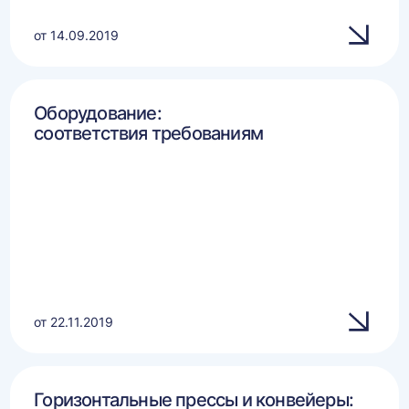
от 14.09.2019
Оборудование:
соответствия требованиям
от 22.11.2019
Горизонтальные прессы и конвейеры: