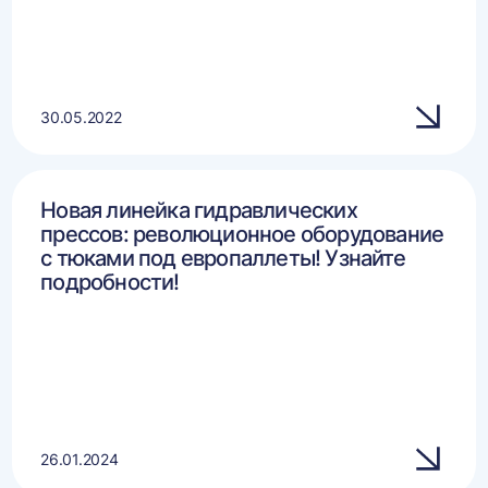
30.05.2022
Новая линейка гидравлических
прессов: революционное оборудование
с тюками под европаллеты! Узнайте
подробности!
26.01.2024