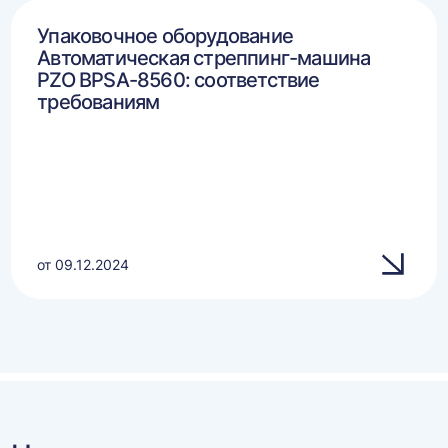
Упаковочное оборудование
Автоматическая стреппинг-машина
PZO BPSA-8560: соответствие
требованиям
от 09.12.2024