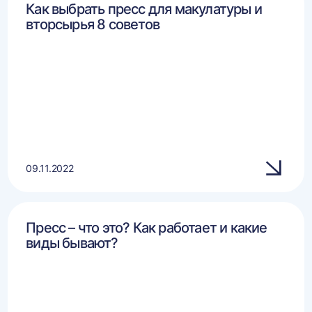
Как выбрать пресс для макулатуры и
вторсырья 8 советов
09.11.2022
Пресс – что это? Как работает и какие
виды бывают?