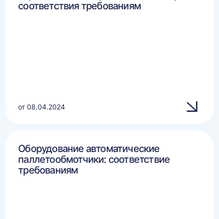
соответствия требованиям
от 08.04.2024
Оборудование автоматические
паллетообмотчики: соответствие
требованиям