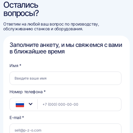
Остались
вопросы?
Ответим на любой ваш вопрос по производству,
обслуживанию станков и оборудования.
Заполните анкету, и мы свяжемся с вами
в ближайшее время
Имя *
Номер телефона *
E-mail *