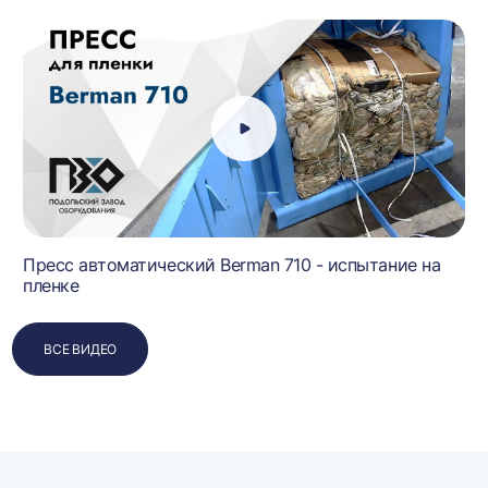
Пресс автоматический Berman 710 - испытание на
пленке
ВСЕ ВИДЕО