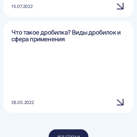
15.07.2022
Что такое дробилка? Виды дробилок и
сфера применения
26.05.2022
ВСЕ СТАТЬИ