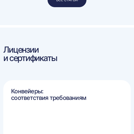
Лицензии
и сертификаты
Конвейеры:
соответствия требованиям