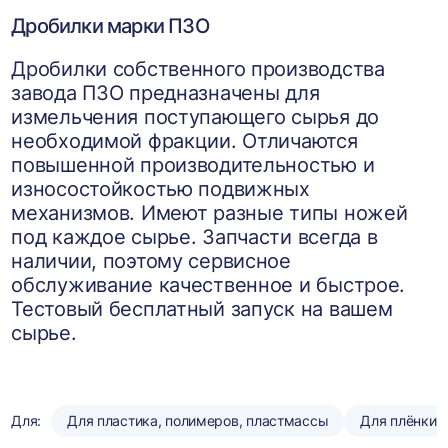
Дробилки марки ПЗО
Дробилки собственного производства
завода ПЗО предназначены для
измельчения поступающего сырья до
необходимой фракции. Отличаются
повышенной производительностью и
износостойкостью подвижных
механизмов. Имеют разные типы ножей
под каждое сырье. Запчасти всегда в
наличии, поэтому сервисное
обслуживание качественное и быстрое.
Тестовый бесплатный запуск на вашем
сырье.
Для:
Для пластика, полимеров, пластмассы
Для плёнки