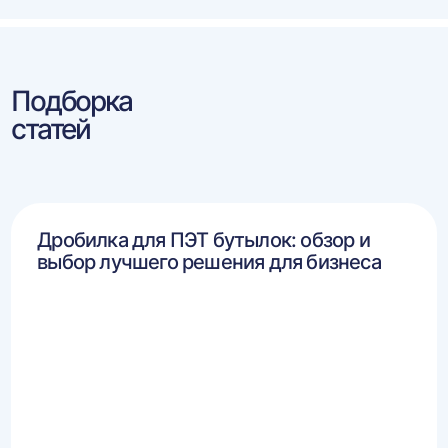
Подборка
статей
Дробилка для ПЭТ бутылок: обзор и
выбор лучшего решения для бизнеса