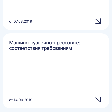
от 07.08.2019
Машины кузнечно-прессовые:
соответствия требованиям
от 14.09.2019