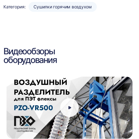
Категория:
Сушилки горячим воздухом
Видеообзоры
оборудования