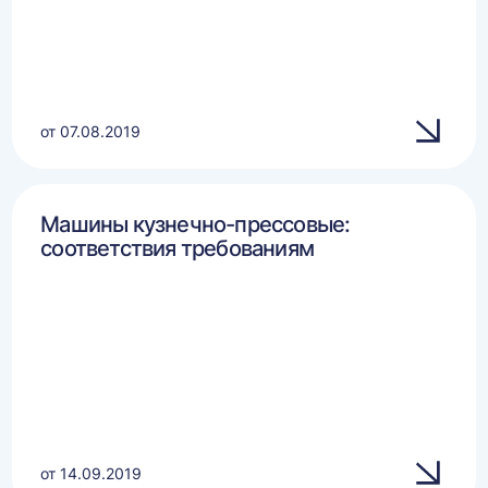
от 07.08.2019
Машины кузнечно-прессовые:
соответствия требованиям
от 14.09.2019