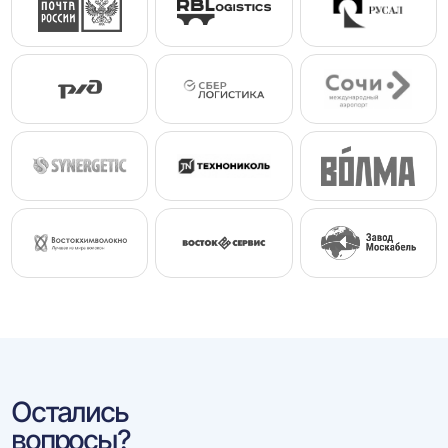
Остались
вопросы?