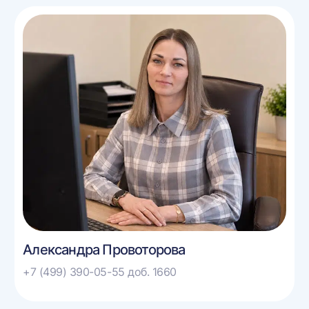
Александра Провоторова
+7 (499) 390-05-55 доб. 1660