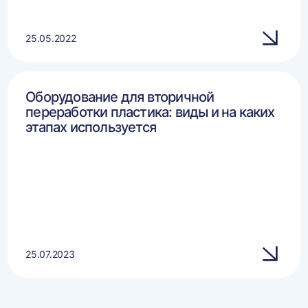
25.05.2022
Оборудование для вторичной
переработки пластика: виды и на каких
этапах используется
25.07.2023