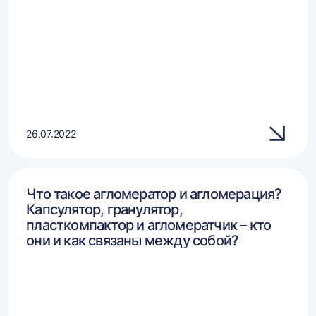
26.07.2022
Что такое агломератор и агломерация?
Капсулятор, гранулятор,
пласткомпактор и агломератчик – кто
они и как связаны между собой?