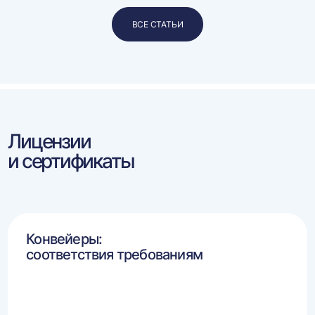
ВСЕ СТАТЬИ
Лицензии
и сертификаты
Конвейеры:
соответствия требованиям