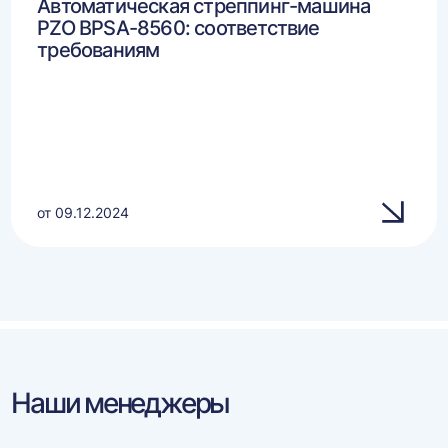
Автоматическая стреппинг-машина
PZO BPSA-8560: соответствие
требованиям
от 09.12.2024
Наши менеджеры