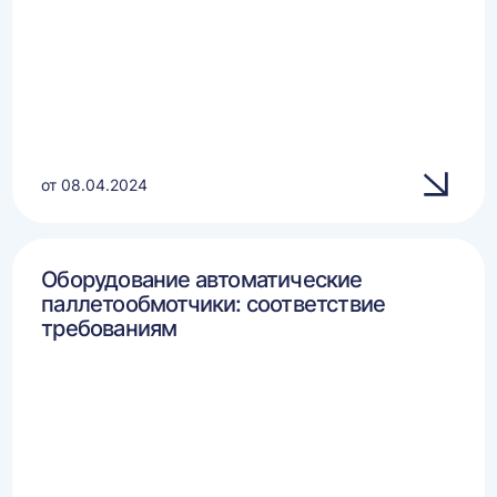
от 08.04.2024
Оборудование автоматические
паллетообмотчики: соответствие
требованиям