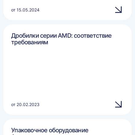
от 15.05.2024
Дробилки серии AMD: соответствие
требованиям
от 20.02.2023
Упаковочное оборудование