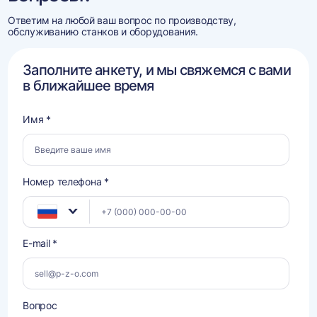
Ответим на любой ваш вопрос по производству,
обслуживанию станков и оборудования.
Заполните анкету, и мы свяжемся с вами
в ближайшее время
Имя *
Номер телефона *
E-mail *
Вопрос