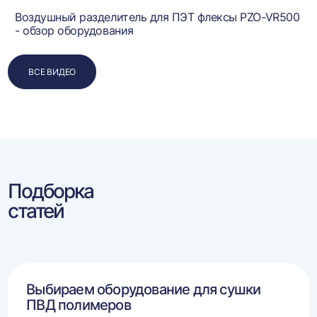
Воздушный разделитель для ПЭТ флексы PZO-VR500
- обзор оборудования
ВСЕ ВИДЕО
Подборка
статей
Выбираем оборудование для сушки
ПВД полимеров