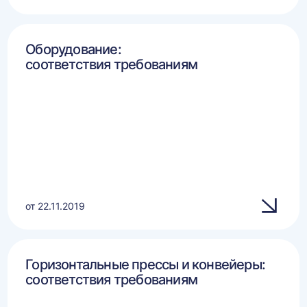
Оборудование:
соответствия требованиям
от 22.11.2019
Горизонтальные прессы и конвейеры:
соответствия требованиям