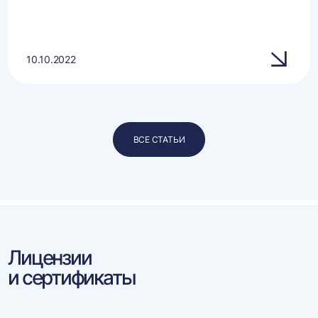
10.10.2022
ВСЕ СТАТЬИ
Лицензии
и сертификаты