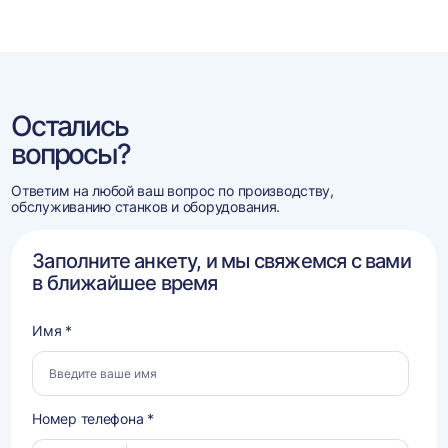
Остались
вопросы?
Ответим на любой ваш вопрос по производству,
обслуживанию станков и оборудования.
Заполните анкету, и мы свяжемся с вами
в ближайшее время
Имя *
Номер телефона *