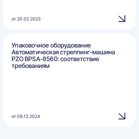
от 20.02.2023
Упаковочное оборудование
Автоматическая стреппинг-машина
PZO BPSA-8560: соответствие
требованиям
от 09.12.2024