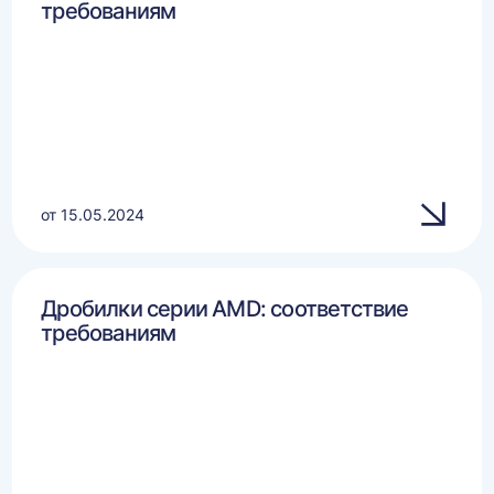
требованиям
от 15.05.2024
Дробилки серии AMD: соответствие
требованиям