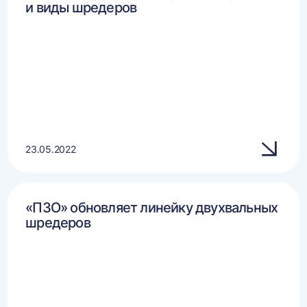
и виды шредеров
23.05.2022
«ПЗО» обновляет линейку двухвальных
шредеров