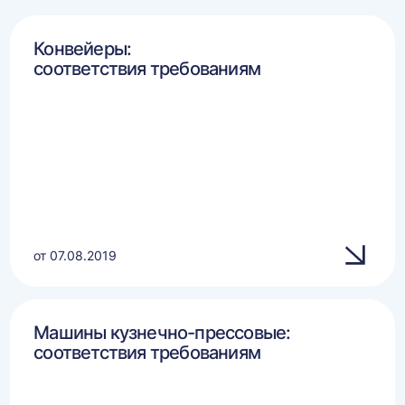
Конвейеры:
соответствия требованиям
от 07.08.2019
Машины кузнечно-прессовые:
соответствия требованиям