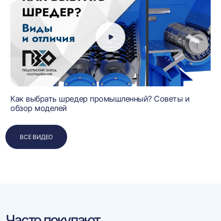
Как выбрать шредер промышленный? Советы и
обзор моделей
ВСЕ ВИДЕО
Часто покупают