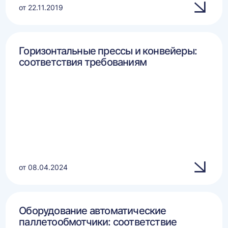
от 22.11.2019
Горизонтальные прессы и конвейеры:
соответствия требованиям
от 08.04.2024
Оборудование автоматические
паллетообмотчики: соответствие