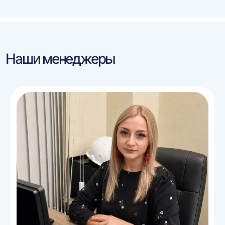
Наши менеджеры