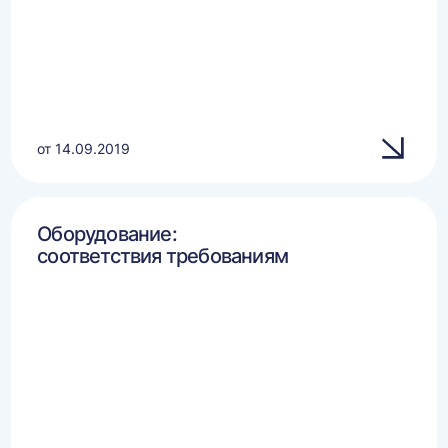
от 14.09.2019
Оборудование:
соответствия требованиям